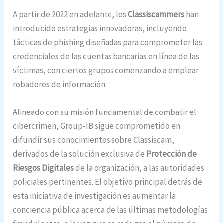
A partir de 2022 en adelante, los
Classiscammers
han
introducido estrategias innovadoras, incluyendo
tácticas de phishing diseñadas para comprometer las
credenciales de las cuentas bancarias en línea de las
víctimas, con ciertos grupos comenzando a emplear
robadores de información.
Alineado con su misión fundamental de combatir el
cibercrimen, Group-IB sigue comprometido en
difundir sus conocimientos sobre Classiscam,
derivados de la solución exclusiva de
Protección de
Riesgos Digitales
de la organización, a las autoridades
policiales pertinentes. El objetivo principal detrás de
esta iniciativa de investigación es aumentar la
conciencia pública acerca de las últimas metodologías