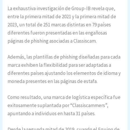
La exhaustiva investigación de Group-IB revela que,
entre la primera mitad de 2021 y la primera mitad de
2023, un total de 251 marcas distintas en 79 países
diferentes fueron presentadas en las engañosas
páginas de phishing asociadas a Classiscam.
Además, las plantillas de phishing diseñadas para cada
marca exhiben la flexibilidad para ser adaptadas a
diferentes países ajustando los elementos de idioma y
moneda presentes en las páginas de estafa.
Como resultado, una marca de logística específica fue
exitosamente suplantada por “Classiscammers”,
apuntando a individuos en hasta 31 países.
Desde la segunda mitad de 2019, cuando el Equipo de