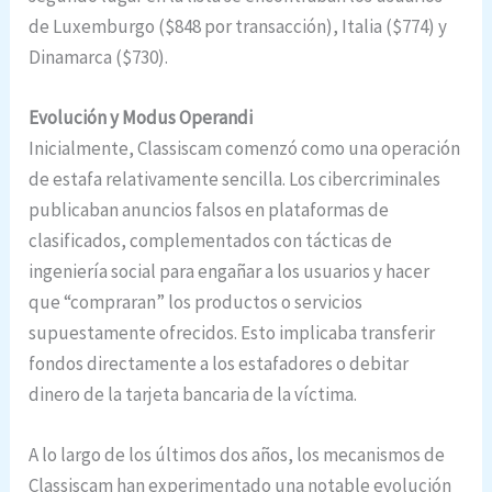
de Luxemburgo ($848 por transacción), Italia ($774) y
Dinamarca ($730).
Evolución y Modus Operandi
Inicialmente, Classiscam comenzó como una operación
de estafa relativamente sencilla. Los cibercriminales
publicaban anuncios falsos en plataformas de
clasificados, complementados con tácticas de
ingeniería social para engañar a los usuarios y hacer
que “compraran” los productos o servicios
supuestamente ofrecidos. Esto implicaba transferir
fondos directamente a los estafadores o debitar
dinero de la tarjeta bancaria de la víctima.
A lo largo de los últimos dos años, los mecanismos de
Classiscam han experimentado una notable evolución