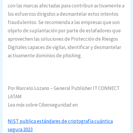
con las marcas afectadas para contribuir activamente a
los esfuerzos dirigidos a desmantelar estos intentos
fraudulentos. Se recomienda a las empresas que son
objeto de suplantación por parte de estafadores que
aprovechen las soluciones de Protección de Riesgos
Digitales capaces de vigilar, identificar y desmantelar
activamente dominios de phishing.
Por Marcelo Lozano – General Publisher IT CONNECT
LATAM
Lea más sobre Ciberseguridad en
NIST publica estándares de criptografía cuántica
segura 2023