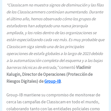
“Classiscam no muestra signos de disminución y las filas
de los Classiscammers continúan aumentando. Durante
el último año, hemos observado cómo los grupos de
estafadores han adoptado una nueva jerarquía
ampliada, y los roles dentro de las organizaciones se
están especializando cada vez más. Es muy probable que
Classiscam siga siendo una de las principales
operaciones de estafa globales a lo largo de 2023 debido
a la automatización completa del esquema y a las bajas
barreras técnicas de entrada,”
comentó
Vladimir
Kalugin, Director de Operaciones (Protección de
Riesgos Digitales) de
Group-IB
.
Group-IB mantiene su compromiso de monitorear de
cerca las campañas de Classiscam en todo el mundo,
colaborando tanto con las entidades policiales como