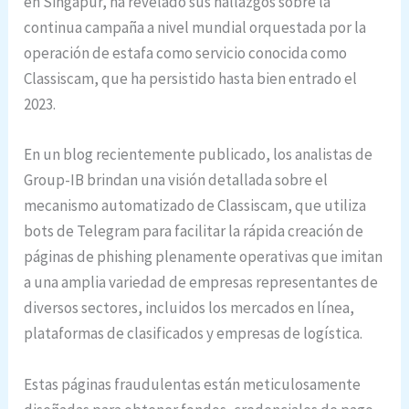
en Singapur, ha revelado sus hallazgos sobre la
continua campaña a nivel mundial orquestada por la
operación de estafa como servicio conocida como
Classiscam, que ha persistido hasta bien entrado el
2023.
En un blog recientemente publicado, los analistas de
Group-IB brindan una visión detallada sobre el
mecanismo automatizado de Classiscam, que utiliza
bots de Telegram para facilitar la rápida creación de
páginas de phishing plenamente operativas que imitan
a una amplia variedad de empresas representantes de
diversos sectores, incluidos los mercados en línea,
plataformas de clasificados y empresas de logística.
Estas páginas fraudulentas están meticulosamente