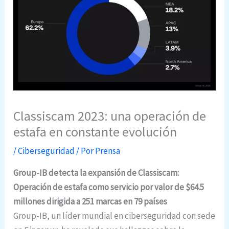
Classiscam 2023: una operación de
estafa en constante evolución
/
Ciberseguridad
/ Por
Prensa
Group-IB detecta la expansión de Classiscam:
Operación de estafa como servicio por valor de $64.5
millones dirigida a 251 marcas en 79 países
Group-IB, un líder mundial en ciberseguridad con sede