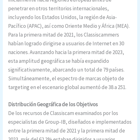
penetrar en otros territorios internacionales,
incluyendo los Estados Unidos, la región de Asia-
Pacífico (APAC), así como Oriente Medio y África (MEA).
Para la primera mitad de 2021, los Classiscammers
habían logrado dirigirse a usuarios de Internet en 30
naciones. Avanzando hacia la primera mitad de 2023,
esta amplitud geográfica se había expandido
significativamente, abarcando un total de 79 países.
Simultáneamente, el espectro de marcas objeto de
targeting en el escenario global aumentó de 38 a 251.
Distribución Geográfica de los Objetivos
De los recursos de Classiscam examinados por los
especialistas de Group-IB, diseñados e implementados
entre la primera mitad de 2021 y la primera mitad de
2023, más del 62.2% estaban dirigidos a usuarios