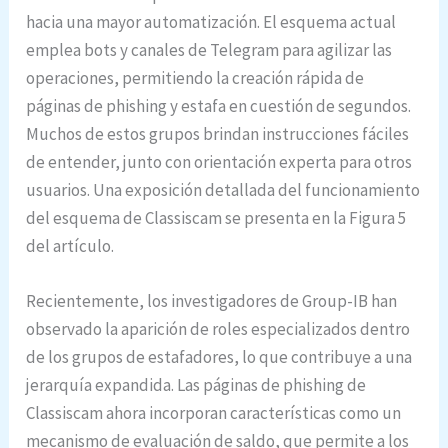
hacia una mayor automatización. El esquema actual
emplea bots y canales de Telegram para agilizar las
operaciones, permitiendo la creación rápida de
páginas de phishing y estafa en cuestión de segundos.
Muchos de estos grupos brindan instrucciones fáciles
de entender, junto con orientación experta para otros
usuarios. Una exposición detallada del funcionamiento
del esquema de Classiscam se presenta en la Figura 5
del artículo.
Recientemente, los investigadores de Group-IB han
observado la aparición de roles especializados dentro
de los grupos de estafadores, lo que contribuye a una
jerarquía expandida. Las páginas de phishing de
Classiscam ahora incorporan características como un
mecanismo de evaluación de saldo, que permite a los