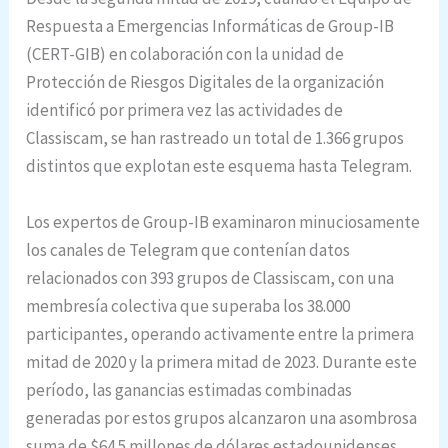
Respuesta a Emergencias Informáticas de Group-IB
(CERT-GIB) en colaboración con la unidad de
Protección de Riesgos Digitales de la organización
identificó por primera vez las actividades de
Classiscam, se han rastreado un total de 1.366 grupos
distintos que explotan este esquema hasta Telegram.
Los expertos de Group-IB examinaron minuciosamente
los canales de Telegram que contenían datos
relacionados con 393 grupos de Classiscam, con una
membresía colectiva que superaba los 38.000
participantes, operando activamente entre la primera
mitad de 2020 y la primera mitad de 2023. Durante este
período, las ganancias estimadas combinadas
generadas por estos grupos alcanzaron una asombrosa
suma de $64.5 millones de dólares estadounidenses.