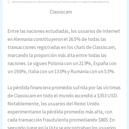
Classiscam
Entre las naciones estudiadas, los usuarios de Internet
en Alemania constituyeron el 26.5% de todas las
transacciones registradas en los chats de Classiscam,
marcando la proporción más alta entre todas las
naciones. Le siguen Polonia con un 21.9%, España con
un 19.8%, Italia con un 13.0% y Rumania con un 5.5%.
La pérdida financiera promedio sufrida por las víctimas
de Classiscam en todo el mundo ascendió a $353 USD.
Notablemente, los usuarios del Reino Unido
experimentaron la pérdida promedio más alta, con
cada transacción fraudulenta promediando $865. En
segundo lugar en la lista se encontraban los usuarios