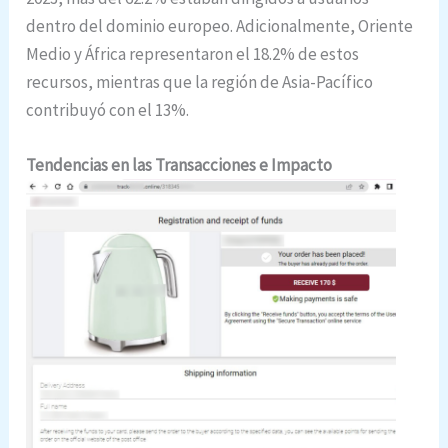
dentro del dominio europeo. Adicionalmente, Oriente
Medio y África representaron el 18.2% de estos
recursos, mientras que la región de Asia-Pacífico
contribuyó con el 13%.
Tendencias en las Transacciones e Impacto