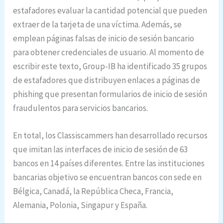
estafadores evaluar la cantidad potencial que pueden
extraer de la tarjeta de una víctima. Además, se
emplean páginas falsas de inicio de sesión bancario
para obtener credenciales de usuario. Al momento de
escribir este texto, Group-IB ha identificado 35 grupos
de estafadores que distribuyen enlaces a páginas de
phishing que presentan formularios de inicio de sesión
fraudulentos para servicios bancarios.
En total, los Classiscammers han desarrollado recursos
que imitan las interfaces de inicio de sesión de 63
bancos en 14 países diferentes. Entre las instituciones
bancarias objetivo se encuentran bancos con sede en
Bélgica, Canadá, la República Checa, Francia,
Alemania, Polonia, Singapur y España.