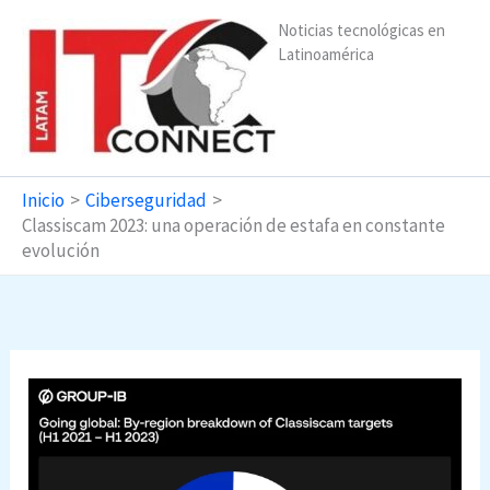
Ir
Noticias tecnológicas en
al
Latinoamérica
contenido
Inicio
Ciberseguridad
Classiscam 2023: una operación de estafa en constante
evolución