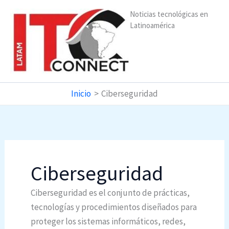
Ir
Noticias tecnológicas en
al
Latinoamérica
contenido
Inicio
Ciberseguridad
Ciberseguridad
Ciberseguridad es el conjunto de prácticas,
tecnologías y procedimientos diseñados para
proteger los sistemas informáticos, redes,