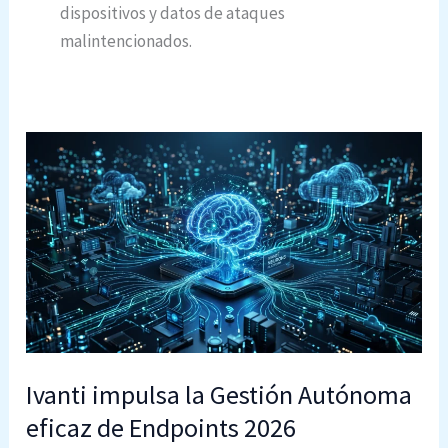
dispositivos y datos de ataques
malintencionados.
Ivanti impulsa la Gestión Autónoma
eficaz de Endpoints 2026