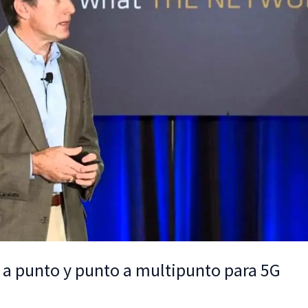
 a punto y punto a multipunto para 5G