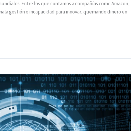
 mundiales. Entre los que contamos a compañías como Amazon,
e mala gestión e incapacidad para innovar, quemando dinero en