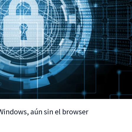
 Windows, aún sin el browser