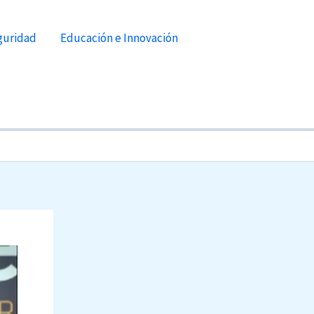
guridad
Educación e Innovación