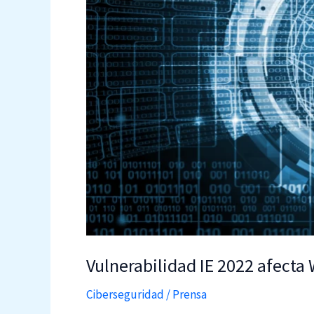
Vulnerabilidad IE 2022 afecta
Ciberseguridad
/
Prensa