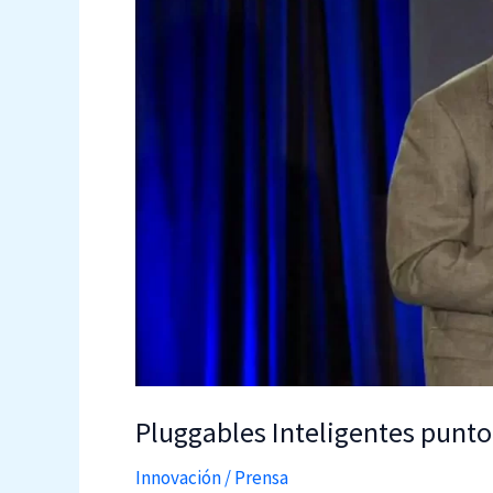
Pluggables Inteligentes punto
Innovación
/
Prensa