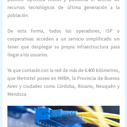
recursos tecnológicos de última generación a la
población.
De esta forma, todos los operadores, ISP o
cooperativas acceden a un servicio simplificado sin
tener que desplegar su propia infraestructura para
llegar a los usuarios.
Ya que contarán con la red de más de 6.400 kilómetros,
que Metrotel posee en AMBA, la Provincia de Buenos
Aires y ciudades como Córdoba, Rosario, Neuquén y
Mendoza.