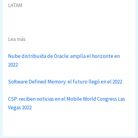
LATAM
Lea más
Nube distribuida de Oracle: amplía el horizonte en
2022
Software Defined Memory: el futuro llegó en el 2022
CSP: reciben noticias en el Mobile World Congress Las
Vegas 2022