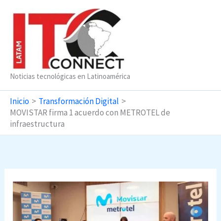
Ir
al
contenido
Noticias tecnológicas en Latinoamérica
Inicio
Transformación Digital
MOVISTAR firma 1 acuerdo con METROTEL de
infraestructura