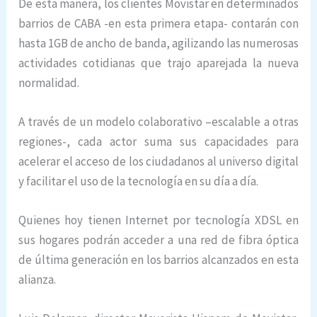
De esta manera, los clientes Movistar en determinados
barrios de CABA -en esta primera etapa- contarán con
hasta 1GB de ancho de banda, agilizando las numerosas
actividades cotidianas que trajo aparejada la nueva
normalidad.
A través de un modelo colaborativo –escalable a otras
regiones-, cada actor suma sus capacidades para
acelerar el acceso de los ciudadanos al universo digital
y facilitar el uso de la tecnología en su día a día.
Quienes hoy tienen Internet por tecnología XDSL en
sus hogares podrán acceder a una red de fibra óptica
de última generación en los barrios alcanzados en esta
alianza.