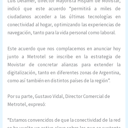
Luis Delamer, director Mayorista Hispam de Movistar,
indicó que este acuerdo “permitirá a miles de
ciudadanos acceder a las últimas tecnologías en
conectividad al hogar, optimizando las experiencias de
navegación, tanto para la vida personal como laboral.
Este acuerdo que nos complacemos en anunciar hoy
junto a Metrotel se inscribe en la estrategia de
Movistar de concretar alianzas para extender la
digitalización, tanto en diferentes zonas de Argentina,
como así también en distintos países de la región”.
Por su parte, Gustavo Vidal, Director Comercial de
Metrotel, expresó:
“Estamos convencidos de que la conectividad de la red