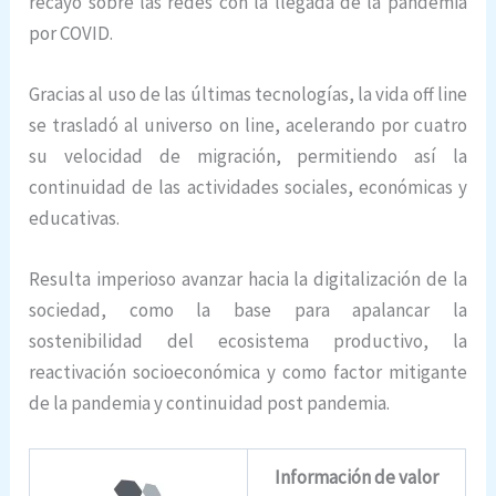
recayó sobre las redes con la llegada de la pandemia
por COVID.
Gracias al uso de las últimas tecnologías, la vida off line
se trasladó al universo on line, acelerando por cuatro
su velocidad de migración, permitiendo así la
continuidad de las actividades sociales, económicas y
educativas.
Resulta imperioso avanzar hacia la digitalización de la
sociedad, como la base para apalancar la
sostenibilidad del ecosistema productivo, la
reactivación socioeconómica y como factor mitigante
de la pandemia y continuidad post pandemia.
Información de valor