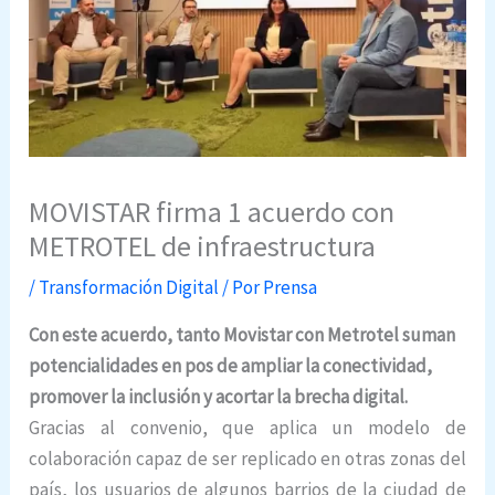
MOVISTAR firma 1 acuerdo con
METROTEL de infraestructura
/
Transformación Digital
/ Por
Prensa
Con este acuerdo, tanto Movistar con Metrotel suman
potencialidades en pos de ampliar la conectividad,
promover la inclusión y acortar la brecha digital.
Gracias al convenio, que aplica un modelo de
colaboración capaz de ser replicado en otras zonas del
país, los usuarios de algunos barrios de la ciudad de