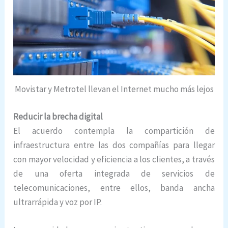
Movistar y Metrotel llevan el Internet mucho más lejos
Reducir la brecha digital
El acuerdo contempla la compartición de
infraestructura entre las dos compañías para llegar
con mayor velocidad y eficiencia a los clientes, a través
de una oferta integrada de servicios de
telecomunicaciones, entre ellos, banda ancha
ultrarrápida y voz por IP.