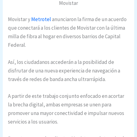
Movistar
Movistar y
Metrotel
anunciaron la firma de un acuerdo
que conectará a los clientes de Movistar con la última
milla de fibra al hogar en diversos barrios de Capital
Federal.
Así, los ciudadanos accederán a la posibilidad de
disfrutar de una nueva experiencia de navegación a
través de redes de banda ancha ultrarrápida.
A partir de este trabajo conjunto enfocado en acortar
la brecha digital, ambas empresas se unen para
promover una mayor conectividad e impulsar nuevos
servicios a los usuarios.