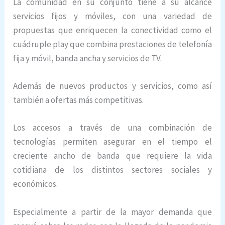
La comunidad en su conjunto tiene a su alcance
servicios fijos y móviles, con una variedad de
propuestas que enriquecen la conectividad como el
cuádruple play que combina prestaciones de telefonía
fija y móvil, banda ancha y servicios de TV.
Además de nuevos productos y servicios, como así
también a ofertas más competitivas.
Los accesos a través de una combinación de
tecnologías permiten asegurar en el tiempo el
creciente ancho de banda que requiere la vida
cotidiana de los distintos sectores sociales y
económicos.
Especialmente a partir de la mayor demanda que