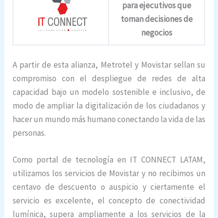
para ejecutivos que
toman decisiones de
negocios
A partir de esta alianza, Metrotel y Movistar sellan su
compromiso con el despliegue de redes de alta
capacidad bajo un modelo sostenible e inclusivo, de
modo de ampliar la digitalización de los ciudadanos y
hacer un mundo más humano conectando la vida de las
personas.
Como portal de tecnología en IT CONNECT LATAM,
utilizamos los servicios de Movistar y no recibimos un
centavo de descuento o auspicio y ciertamente el
servicio es excelente, el concepto de conectividad
lumínica, supera ampliamente a los servicios de la