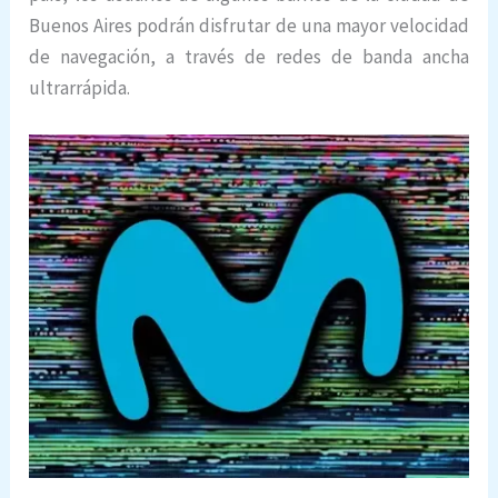
Buenos Aires podrán disfrutar de una mayor velocidad
de navegación, a través de redes de banda ancha
ultrarrápida.