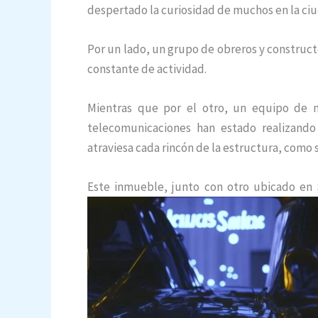
despertado la curiosidad de muchos en la ci
Por un lado, un grupo de obreros y construct
constante de actividad.
Mientras que por el otro, un equipo de 
telecomunicaciones han estado realizando 
atraviesa cada rincón de la estructura, como 
Este inmueble, junto con otro ubicado en 