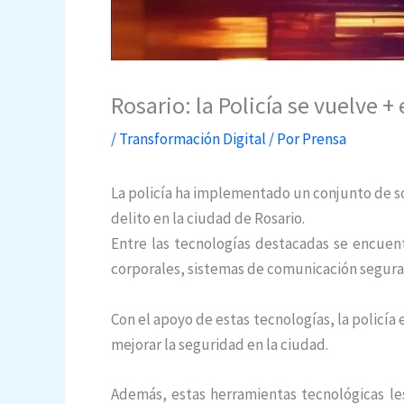
Rosario: la Policía se vuelve +
/
Transformación Digital
/ Por
Prensa
La policía ha implementado un conjunto de s
delito en la ciudad de Rosario.
Entre las tecnologías destacadas se encue
corporales, sistemas de comunicación segura 
Con el apoyo de estas tecnologías, la policía 
mejorar la seguridad en la ciudad.
Además, estas herramientas tecnológicas le