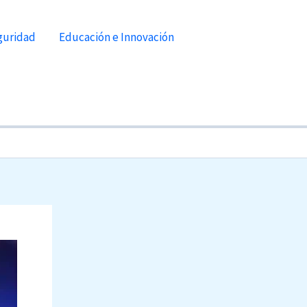
guridad
Educación e Innovación