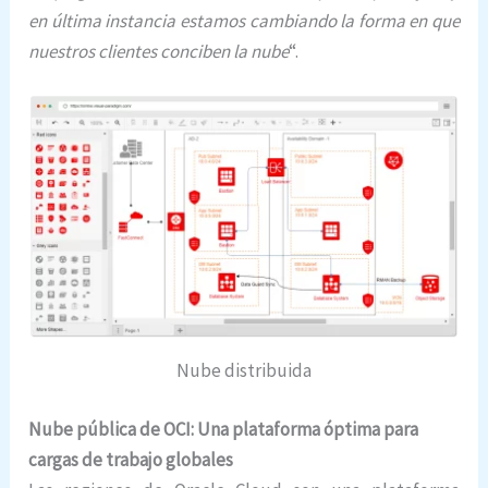
en última instancia estamos cambiando la forma en que
nuestros clientes conciben la nube
“.
Nube distribuida
Nube pública de OCI: Una plataforma óptima para
cargas de trabajo globales