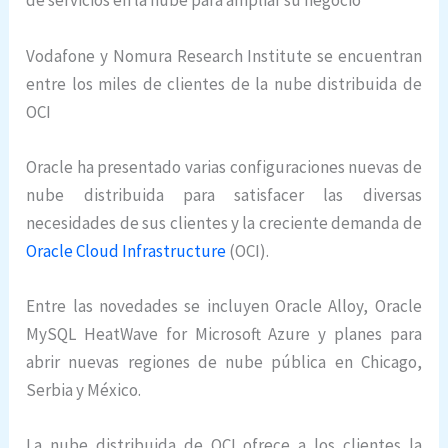
de servicios en la nube para ampliar su negocio
Vodafone y Nomura Research Institute se encuentran
entre los miles de clientes de la nube distribuida de
OCI
Oracle ha presentado varias configuraciones nuevas de
nube distribuida para satisfacer las diversas
necesidades de sus clientes y la creciente demanda de
Oracle Cloud Infrastructure
(OCI).
Entre las novedades se incluyen Oracle Alloy, Oracle
MySQL HeatWave for Microsoft Azure y planes para
abrir nuevas regiones de nube pública en Chicago,
Serbia y México.
La nube distribuida de OCI ofrece a los clientes la