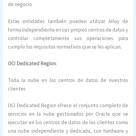
de negocio.
Estas entidades también pueden utilizar Alloy de
forma independiente en sus propios centros de datos y
controlar completamente sus operaciones para
cumplir los requisitos normativos que se les aplican.
OCI Dedicated Region:
Toda la nube en los centros de datos de nuestros
clientes
OCI Dedicated Region ofrece el conjunto completo de
servicios en la nube gestionados por Oracle que se
ejecutan en los centros de datos de los clientes como
una nube independiente y dedicada, con hardware y