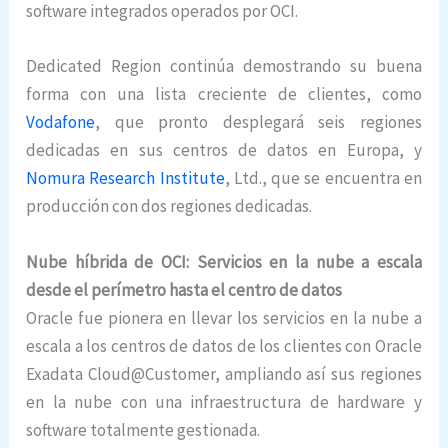
software integrados operados por OCI.
Dedicated Region continúa demostrando su buena
forma con una lista creciente de clientes, como
Vodafone
, que pronto desplegará seis regiones
dedicadas en sus centros de datos en Europa, y
Nomura Research Institute
, Ltd., que se encuentra en
producción con dos regiones dedicadas.
Nube híbrida de OCI: Servicios en la nube a escala
desde el perímetro hasta el centro de datos
Oracle fue pionera en llevar los servicios en la nube a
escala a los centros de datos de los clientes con Oracle
Exadata Cloud@Customer, ampliando así sus regiones
en la nube con una infraestructura de hardware y
software totalmente gestionada.