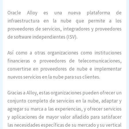
Oracle Alloy es una nueva plataforma de
infraestructura en la nube que permite a los
proveedores de servicios, integradores y proveedores
de software independientes (ISV).
Así como a otras organizaciones como instituciones
financieras o proveedores de telecomunicaciones,
convertirse en proveedores de nube e implementar
nuevos servicios en la nube para sus clientes.
Gracias a Alloy, estas organizaciones pueden ofrecer un
conjunto completo de servicios en la nube, adaptar y
agregar su marca a las experiencias, y ofrecer servicios
y aplicaciones de mayor valor añadido para satisfacer
las necesidades específicas de su mercado y su vertical