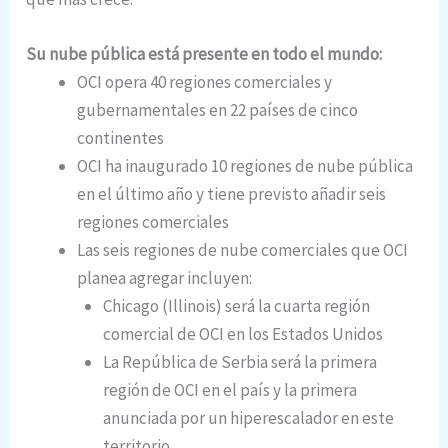
Su nube pública está presente en todo el mundo:
OCI opera 40 regiones comerciales y
gubernamentales en 22 países de cinco
continentes
OCI ha inaugurado 10 regiones de nube pública
en el último año y tiene previsto añadir seis
regiones comerciales
Las seis regiones de nube comerciales que OCI
planea agregar incluyen:
Chicago (Illinois) será la cuarta región
comercial de OCI en los Estados Unidos
La República de Serbia será la primera
región de OCI en el país y la primera
anunciada por un hiperescalador en este
territorio