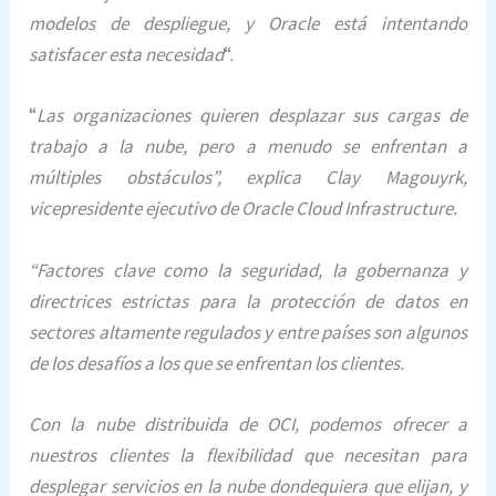
modelos de despliegue, y Oracle está intentando
satisfacer esta necesidad
“.
“
Las organizaciones quieren desplazar sus cargas de
trabajo a la nube, pero a menudo se enfrentan a
múltiples obstáculos”, explica Clay Magouyrk,
vicepresidente ejecutivo de Oracle Cloud Infrastructure.
“Factores clave como la seguridad, la gobernanza y
directrices estrictas para la protección de datos en
sectores altamente regulados y entre países son algunos
de los desafíos a los que se enfrentan los clientes.
Con la nube distribuida de OCI, podemos ofrecer a
nuestros clientes la flexibilidad que necesitan para
desplegar servicios en la nube dondequiera que elijan, y