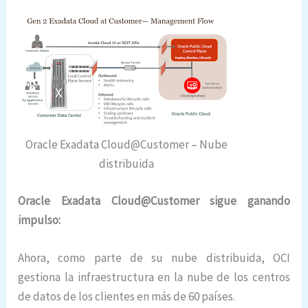
Oracle Exadata Cloud@Customer – Nube
distribuida
Oracle Exadata Cloud@Customer sigue ganando
impulso:
Ahora, como parte de su nube distribuida, OCI
gestiona la infraestructura en la nube de los centros
de datos de los clientes en más de 60 países.