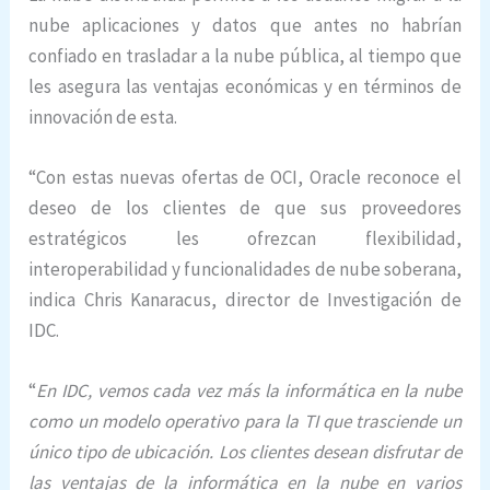
nube aplicaciones y datos que antes no habrían
confiado en trasladar a la nube pública, al tiempo que
les asegura las ventajas económicas y en términos de
innovación de esta.
“Con estas nuevas ofertas de OCI, Oracle reconoce el
deseo de los clientes de que sus proveedores
estratégicos les ofrezcan flexibilidad,
interoperabilidad y funcionalidades de nube soberana,
indica Chris Kanaracus, director de Investigación de
IDC.
“
En IDC, vemos cada vez más la informática en la nube
como un modelo operativo para la TI que trasciende un
único tipo de ubicación. Los clientes desean disfrutar de
las ventajas de la informática en la nube en varios