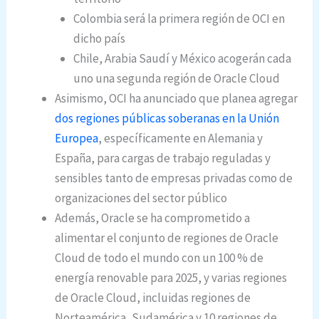
Colombia será la primera región de OCI en
dicho país
Chile, Arabia Saudí y México acogerán cada
uno una segunda región de Oracle Cloud
Asimismo, OCI ha anunciado que planea agregar
dos regiones públicas soberanas en la Unión
Europea
, específicamente en Alemania y
España, para cargas de trabajo reguladas y
sensibles tanto de empresas privadas como de
organizaciones del sector público
Además, Oracle se ha comprometido a
alimentar el conjunto de regiones de Oracle
Cloud de todo el mundo con un 100 % de
energía renovable para 2025, y varias regiones
de Oracle Cloud, incluidas regiones de
Norteamérica, Sudamérica y 10 regiones de