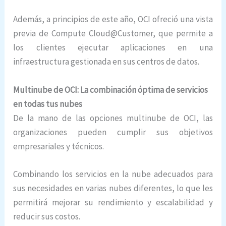
Además, a principios de este año, OCI ofreció una vista
previa de Compute Cloud@Customer, que permite a
los clientes ejecutar aplicaciones en una
infraestructura gestionada en sus centros de datos.
Multinube de OCI: La combinación óptima de servicios
en todas tus nubes
De la mano de las opciones multinube de OCI, las
organizaciones pueden cumplir sus objetivos
empresariales y técnicos.
Combinando los servicios en la nube adecuados para
sus necesidades en varias nubes diferentes, lo que les
permitirá mejorar su rendimiento y escalabilidad y
reducir sus costos.