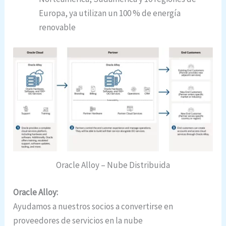
Europa, ya utilizan un 100 % de energía
renovable
Oracle Alloy – Nube Distribuida
Oracle Alloy:
Ayudamos a nuestros socios a convertirse en
proveedores de servicios en la nube