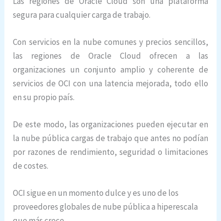
Las regiones de Oracle Cloud son una plataforma
segura para cualquier carga de trabajo.
Con servicios en la nube comunes y precios sencillos,
las regiones de Oracle Cloud ofrecen a las
organizaciones un conjunto amplio y coherente de
servicios de OCI con una latencia mejorada, todo ello
en su propio país.
De este modo, las organizaciones pueden ejecutar en
la nube pública cargas de trabajo que antes no podían
por razones de rendimiento, seguridad o limitaciones
de costes.
OCI sigue en un momento dulce y es uno de los
proveedores globales de nube pública a hiperescala
que más crece.