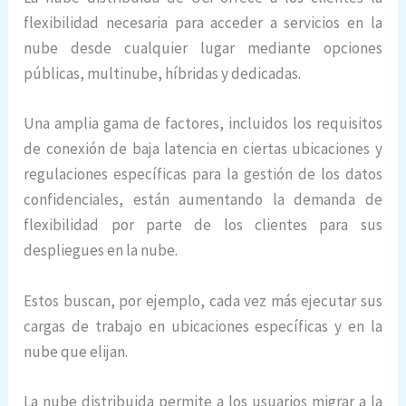
flexibilidad necesaria para acceder a servicios en la
nube desde cualquier lugar mediante opciones
públicas, multinube, híbridas y dedicadas.
Una amplia gama de factores, incluidos los requisitos
de conexión de baja latencia en ciertas ubicaciones y
regulaciones específicas para la gestión de los datos
confidenciales, están aumentando la demanda de
flexibilidad por parte de los clientes para sus
despliegues en la nube.
Estos buscan, por ejemplo, cada vez más ejecutar sus
cargas de trabajo en ubicaciones específicas y en la
nube que elijan.
La nube distribuida permite a los usuarios migrar a la