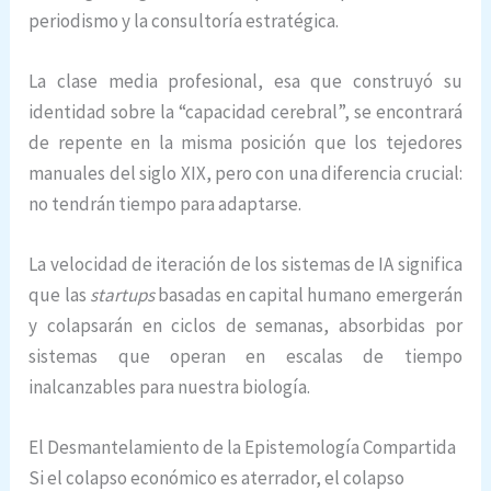
periodismo y la consultoría estratégica.
La clase media profesional, esa que construyó su
identidad sobre la “capacidad cerebral”, se encontrará
de repente en la misma posición que los tejedores
manuales del siglo XIX, pero con una diferencia crucial:
no tendrán tiempo para adaptarse.
La velocidad de iteración de los sistemas de IA significa
que las
startups
basadas en capital humano emergerán
y colapsarán en ciclos de semanas, absorbidas por
sistemas que operan en escalas de tiempo
inalcanzables para nuestra biología.
El Desmantelamiento de la Epistemología Compartida
Si el colapso económico es aterrador, el colapso