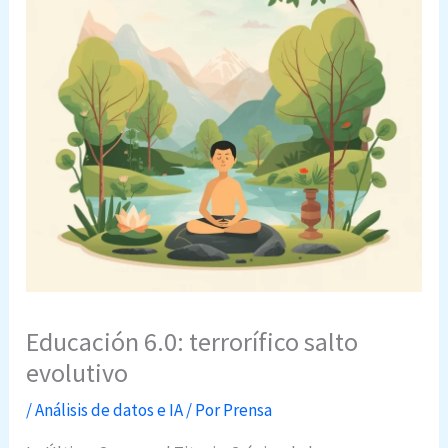
Educación 6.0: terrorífico salto
evolutivo
/
Análisis de datos e IA
/ Por
Prensa