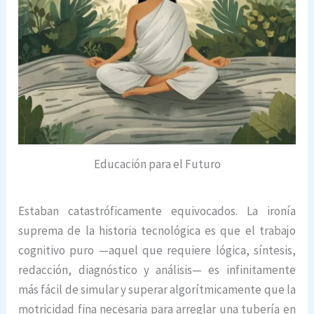
Educación para el Futuro
Estaban catastróficamente equivocados. La ironía
suprema de la historia tecnológica es que el trabajo
cognitivo puro —aquel que requiere lógica, síntesis,
redacción, diagnóstico y análisis— es infinitamente
más fácil de simular y superar algorítmicamente que la
motricidad fina necesaria para arreglar una tubería en