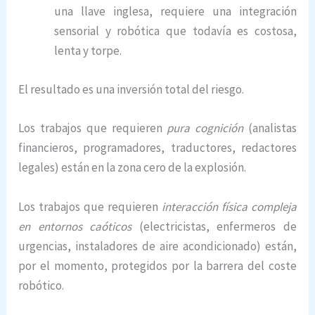
una llave inglesa, requiere una integración
sensorial y robótica que todavía es costosa,
lenta y torpe.
El resultado es una inversión total del riesgo.
Los trabajos que requieren
pura cognición
(analistas
financieros, programadores, traductores, redactores
legales) están en la zona cero de la explosión.
Los trabajos que requieren
interacción física compleja
en entornos caóticos
(electricistas, enfermeros de
urgencias, instaladores de aire acondicionado) están,
por el momento, protegidos por la barrera del coste
robótico.