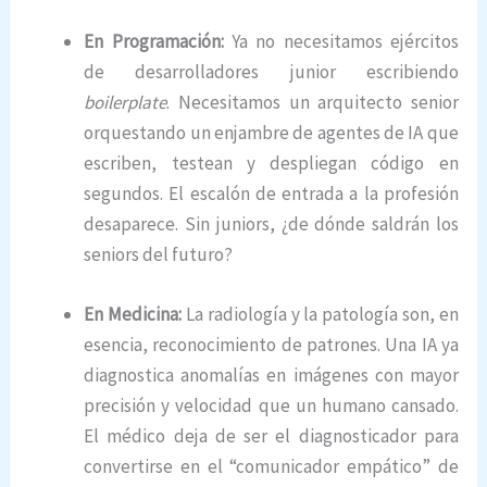
En Programación:
Ya no necesitamos ejércitos
de desarrolladores junior escribiendo
boilerplate
. Necesitamos un arquitecto senior
orquestando un enjambre de agentes de IA que
escriben, testean y despliegan código en
segundos. El escalón de entrada a la profesión
desaparece. Sin juniors, ¿de dónde saldrán los
seniors del futuro?
En Medicina:
La radiología y la patología son, en
esencia, reconocimiento de patrones. Una IA ya
diagnostica anomalías en imágenes con mayor
precisión y velocidad que un humano cansado.
El médico deja de ser el diagnosticador para
convertirse en el “comunicador empático” de