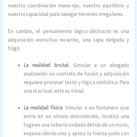
nuestra coordinación mano-ojo, nuestro equilibrio y
nuestra capacidad para navegar terrenos irregulares.
En cambio, el pensamiento lógico-abstracto es una
adquisición evolutiva reciente, una capa delgada y
frágil.
La realidad brutal:
Simular a un abogado
analizando un contrato de fusión y adquisición
requiere procesar texto y lógica simbólica. Para
una IA actual, esto es trivial.
La realidad física:
Simular a un fontanero que
entra en un sótano desconocido, localiza una
fuga en una tubería oxidada detrás de un muro,
esquiva obstáculos y aplica la fuerza justa con