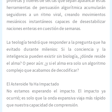
profetas y líderes de sectas que sepan apalancar estas
herramientas de persuasión algorítmica acumularán
seguidores a un ritmo viral, creando movimientos
mesiánicos instantáneos capaces de desestabilizar
naciones enteras en cuestión de semanas.
La teología tendrá que responder a la pregunta que ha
evitado durante milenios: Si la conciencia y la
inteligencia pueden existir sin biología, ¿dónde reside
el alma? O peor aún: ¿y si el alma era solo un algoritmo
complejo que acabamos de decodificar?
El Asteroide Ya Ha Impactado
No estamos esperando el impacto. El impacto ya
ocurrió; es solo que la onda expansiva viaja más rápido
que nuestra capacidad de comprensión.