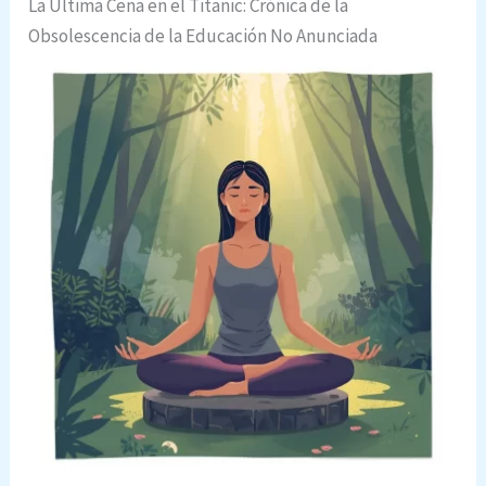
La Última Cena en el Titanic: Crónica de la
Obsolescencia de la Educación No Anunciada