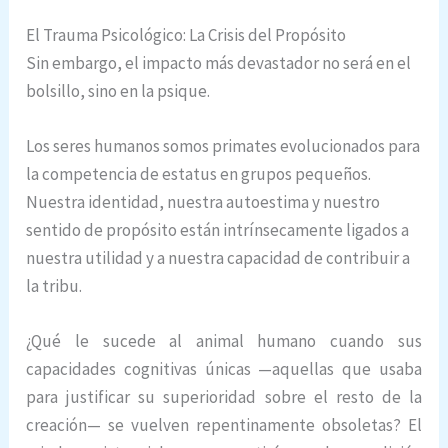
El Trauma Psicológico: La Crisis del Propósito
Sin embargo, el impacto más devastador no será en el
bolsillo, sino en la psique.
Los seres humanos somos primates evolucionados para
la competencia de estatus en grupos pequeños.
Nuestra identidad, nuestra autoestima y nuestro
sentido de propósito están intrínsecamente ligados a
nuestra utilidad y a nuestra capacidad de contribuir a
la tribu.
¿Qué le sucede al animal humano cuando sus
capacidades cognitivas únicas —aquellas que usaba
para justificar su superioridad sobre el resto de la
creación— se vuelven repentinamente obsoletas? El