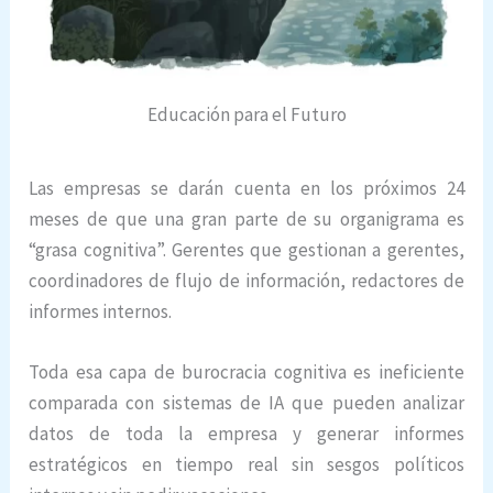
Educación para el Futuro
Las empresas se darán cuenta en los próximos 24
meses de que una gran parte de su organigrama es
“grasa cognitiva”. Gerentes que gestionan a gerentes,
coordinadores de flujo de información, redactores de
informes internos.
Toda esa capa de burocracia cognitiva es ineficiente
comparada con sistemas de IA que pueden analizar
datos de toda la empresa y generar informes
estratégicos en tiempo real sin sesgos políticos