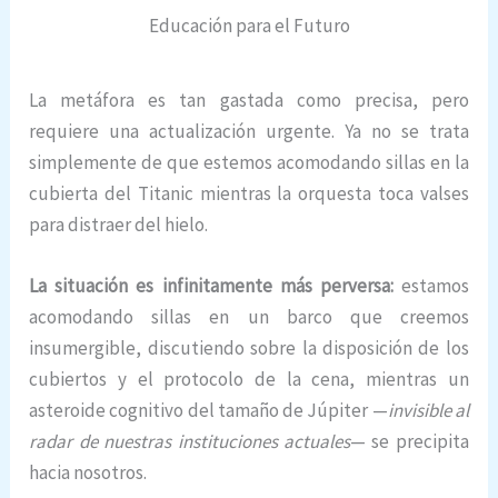
Educación para el Futuro
La metáfora es tan gastada como precisa, pero
requiere una actualización urgente. Ya no se trata
simplemente de que estemos acomodando sillas en la
cubierta del Titanic mientras la orquesta toca valses
para distraer del hielo.
La situación es infinitamente más perversa:
estamos
acomodando sillas en un barco que creemos
insumergible, discutiendo sobre la disposición de los
cubiertos y el protocolo de la cena, mientras un
asteroide cognitivo del tamaño de Júpiter —
invisible al
radar de nuestras instituciones actuales
— se precipita
hacia nosotros.