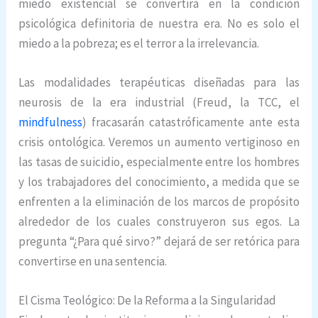
miedo existencial se convertirá en la condición
psicológica definitoria de nuestra era. No es solo el
miedo a la pobreza; es el terror a la irrelevancia.
Las modalidades terapéuticas diseñadas para las
neurosis de la era industrial (Freud, la TCC, el
mindfulness
) fracasarán catastróficamente ante esta
crisis ontológica. Veremos un aumento vertiginoso en
las tasas de suicidio, especialmente entre los hombres
y los trabajadores del conocimiento, a medida que se
enfrenten a la eliminación de los marcos de propósito
alrededor de los cuales construyeron sus egos. La
pregunta “¿Para qué sirvo?” dejará de ser retórica para
convertirse en una sentencia.
El Cisma Teológico: De la Reforma a la Singularidad