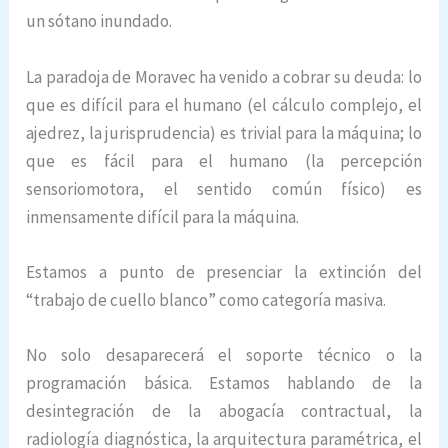
un sótano inundado.
La paradoja de Moravec ha venido a cobrar su deuda: lo
que es difícil para el humano (el cálculo complejo, el
ajedrez, la jurisprudencia) es trivial para la máquina; lo
que es fácil para el humano (la percepción
sensoriomotora, el sentido común físico) es
inmensamente difícil para la máquina.
Estamos a punto de presenciar la extinción del
“trabajo de cuello blanco” como categoría masiva.
No solo desaparecerá el soporte técnico o la
programación básica. Estamos hablando de la
desintegración de la abogacía contractual, la
radiología diagnóstica, la arquitectura paramétrica, el