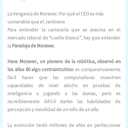
La Venganza de Moravec: Por qué el CEO es más
vulnerable que el Jardinero
Para entender la carnicería que se avecina en el
mercado laboral de “cuello blanco”, hay que entender
la
Paradoja de Moravec
.
Hans Moravec, un pionero de la robótica, observó en
los años 80 algo contraintuitivo:
es comparativamente
fácil hacer que las computadoras muestren
capacidades de nivel adulto en pruebas de
inteligencia o jugando a las damas, pero es
increíblemente difícil darles las habilidades de
percepción y movilidad de un niño de un año.
La evolución tardó millones de años en perfeccionar