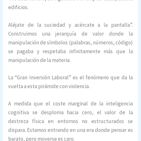
edificios.
Aléjate de la suciedad y acércate a la pantalla”.
Construimos una jerarquía de valor donde la
manipulación de símbolos (palabras, números, código)
se pagaba y respetaba infinitamente más que la
manipulación de la materia.
La “Gran Inversión Laboral” es el fenómeno que da la
vuelta a esta pirámide con violencia.
A medida que el coste marginal de la inteligencia
cognitiva se desploma hacia cero, el valor de la
destreza física en entornos no estructurados se
dispara. Estamos entrando en una era donde pensar es
barato, pero moverse es caro.