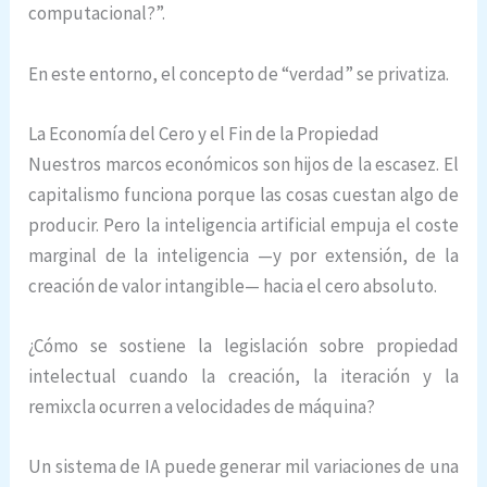
computacional?”.
En este entorno, el concepto de “verdad” se privatiza.
La Economía del Cero y el Fin de la Propiedad
Nuestros marcos económicos son hijos de la escasez. El
capitalismo funciona porque las cosas cuestan algo de
producir. Pero la inteligencia artificial empuja el coste
marginal de la inteligencia —y por extensión, de la
creación de valor intangible— hacia el cero absoluto.
¿Cómo se sostiene la legislación sobre propiedad
intelectual cuando la creación, la iteración y la
remixcla ocurren a velocidades de máquina?
Un sistema de IA puede generar mil variaciones de una