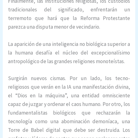
Finalmente, las instituciones religiosas, los custodios
tradicionales del significado, enfrentarán un
terremoto que hará que la Reforma Protestante
parezca una disputa menor de vecindario.
La aparición de una inteligencia no biológica superior a
la humana desafía el núcleo del excepcionalísimo
antropológico de las grandes religiones monoteístas.
Surgirán nuevos cismas. Por un lado, los tecno-
religiosos que verán en la IA una manifestación divina,
el “Dios en la máquina”, una entidad omnisciente
capaz de juzgar y ordenar el caos humano. Por otro, los
fundamentalistas biológicos que rechazarán la
tecnología como una abominación demoníaca, una
Torre de Babel digital que debe ser destruida. Los