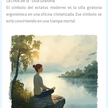
La Crisis de la “Silla Giratoria”
El símbolo del estatus moderno es la silla giratoria
ergonómica en una oficina climatizada. Ese símbolo se
está convirtiendo en una trampa mortal.