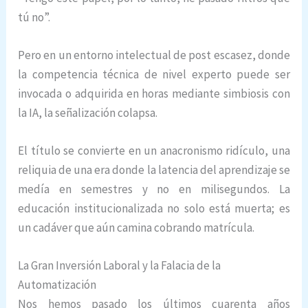
tú no”.
Pero en un entorno intelectual de post escasez, donde
la competencia técnica de nivel experto puede ser
invocada o adquirida en horas mediante simbiosis con
la IA, la señalización colapsa.
El título se convierte en un anacronismo ridículo, una
reliquia de una era donde la latencia del aprendizaje se
medía en semestres y no en milisegundos. La
educación institucionalizada no solo está muerta; es
un cadáver que aún camina cobrando matrícula.
La Gran Inversión Laboral y la Falacia de la
Automatización
Nos hemos pasado los últimos cuarenta años