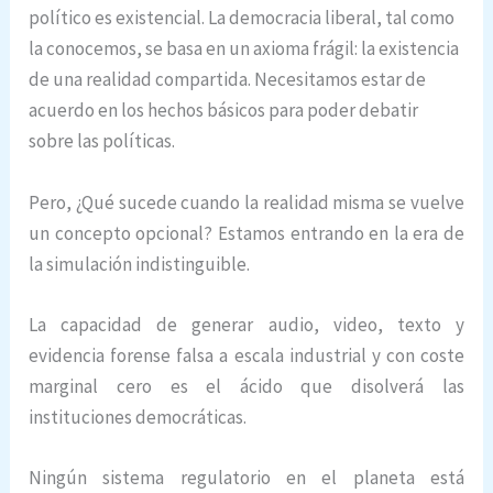
político es existencial. La democracia liberal, tal como
la conocemos, se basa en un axioma frágil: la existencia
de una realidad compartida. Necesitamos estar de
acuerdo en los hechos básicos para poder debatir
sobre las políticas.
Pero, ¿Qué sucede cuando la realidad misma se vuelve
un concepto opcional? Estamos entrando en la era de
la simulación indistinguible.
La capacidad de generar audio, video, texto y
evidencia forense falsa a escala industrial y con coste
marginal cero es el ácido que disolverá las
instituciones democráticas.
Ningún sistema regulatorio en el planeta está