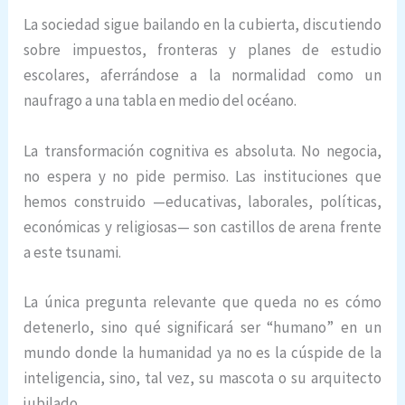
La sociedad sigue bailando en la cubierta, discutiendo
sobre impuestos, fronteras y planes de estudio
escolares, aferrándose a la normalidad como un
naufrago a una tabla en medio del océano.
La transformación cognitiva es absoluta. No negocia,
no espera y no pide permiso. Las instituciones que
hemos construido —educativas, laborales, políticas,
económicas y religiosas— son castillos de arena frente
a este tsunami.
La única pregunta relevante que queda no es cómo
detenerlo, sino qué significará ser “humano” en un
mundo donde la humanidad ya no es la cúspide de la
inteligencia, sino, tal vez, su mascota o su arquitecto
jubilado.