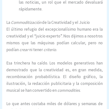
las noticias, un rol que el mercado devaluará
rápidamente.
La
Commoditización
de la Creatividad y el Juicio
El último refugio del excepcionalísimo humano era la
creatividad y el “juicio experto”. Nos dijimos a nosotros
mismos que las máquinas podían calcular, pero no
podían
crear
ni tener
criterio
.
Esa trinchera ha caído. Los modelos generativos han
demostrado que la creatividad es, en gran medida,
recombinación probabilística. El diseño gráfico, la
ilustración, la redacción publicitaria y la composición
musical se han convertido en
commodities
.
Lo que antes costaba miles de dólares y semanas de