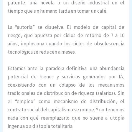
patente, una novela o un diseño industrial en el
tiempo que un humano tarda en tomar un café.
La “autoría” se disuelve. El modelo de capital de
riesgo, que apuesta por ciclos de retorno de 7 a 10
años, implosiona cuando los ciclos de obsolescencia
tecnológica se reducen a meses.
Estamos ante la paradoja definitiva: una abundancia
potencial de bienes y servicios generados por IA,
coexistiendo con un colapso de los mecanismos
tradicionales de distribución de riqueza (salarios). Sin
el “empleo” como mecanismo de distribución, el
contrato social del capitalismo se rompe. Y no tenemos
nada con qué reemplazarlo que no suene a utopía
ingenua o a distopía totalitaria.