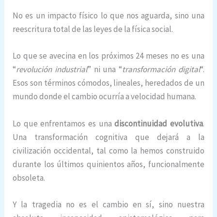
No es un impacto físico lo que nos aguarda, sino una
reescritura total de las leyes de la física social.
Lo que se avecina en los próximos 24 meses no es una
“
revolución industrial
” ni una “
transformación digital
“.
Esos son términos cómodos, lineales, heredados de un
mundo donde el cambio ocurría a velocidad humana.
Lo que enfrentamos es una
discontinuidad evolutiva
.
Una transformación cognitiva que dejará a la
civilización occidental, tal como la hemos construido
durante los últimos quinientos años, funcionalmente
obsoleta.
Y la tragedia no es el cambio en sí, sino nuestra