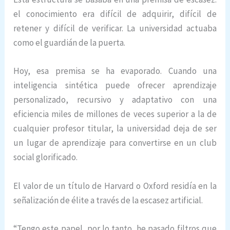
el conocimiento era difícil de adquirir, difícil de
retener y difícil de verificar. La universidad actuaba
como el guardián de la puerta.
Hoy, esa premisa se ha evaporado. Cuando una
inteligencia sintética puede ofrecer aprendizaje
personalizado, recursivo y adaptativo con una
eficiencia miles de millones de veces superior a la de
cualquier profesor titular, la universidad deja de ser
un lugar de aprendizaje para convertirse en un club
social glorificado.
El valor de un título de Harvard o Oxford residía en la
señalización de élite a través de la escasez artificial.
“Tengo este papel, por lo tanto, he pasado filtros que