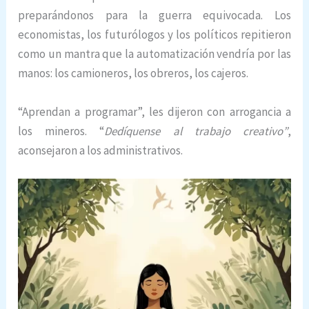
preparándonos para la guerra equivocada. Los
economistas, los futurólogos y los políticos repitieron
como un mantra que la automatización vendría por las
manos: los camioneros, los obreros, los cajeros.
“Aprendan a programar”, les dijeron con arrogancia a
los mineros. “
Dedíquense al trabajo creativo”
,
aconsejaron a los administrativos.