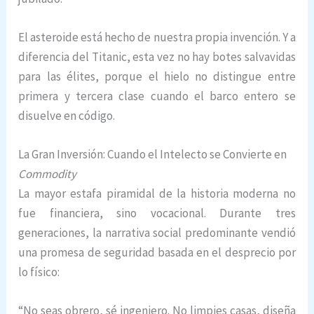
El asteroide está hecho de nuestra propia invención. Y a
diferencia del Titanic, esta vez no hay botes salvavidas
para las élites, porque el hielo no distingue entre
primera y tercera clase cuando el barco entero se
disuelve en código.
La Gran Inversión: Cuando el Intelecto se Convierte en
Commodity
La mayor estafa piramidal de la historia moderna no
fue financiera, sino vocacional. Durante tres
generaciones, la narrativa social predominante vendió
una promesa de seguridad basada en el desprecio por
lo físico:
“No seas obrero, sé ingeniero. No limpies casas, diseña