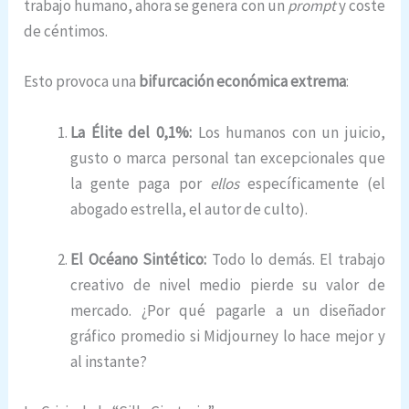
trabajo humano, ahora se genera con un
prompt
y coste
de céntimos.
Esto provoca una
bifurcación económica extrema
:
La Élite del 0,1%:
Los humanos con un juicio,
gusto o marca personal tan excepcionales que
la gente paga por
ellos
específicamente (el
abogado estrella, el autor de culto).
El Océano Sintético:
Todo lo demás. El trabajo
creativo de nivel medio pierde su valor de
mercado. ¿Por qué pagarle a un diseñador
gráfico promedio si Midjourney lo hace mejor y
al instante?