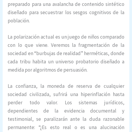
preparado para una avalancha de contenido sintético
diseñado para secuestrar los sesgos cognitivos de la
población.
La polarización actual es un juego de niños comparado
con lo que viene. Veremos la fragmentación de la
sociedad en “burbujas de realidad” herméticas, donde
cada tribu habita un universo probatorio diseñado a
medida por algoritmos de persuasión.
La confianza, la moneda de reserva de cualquier
sociedad civilizada, sufrirá una hiperinflación hasta
perder todo valor. Los sistemas jurídicos,
dependientes de la evidencia documental y
testimonial, se paralizarán ante la duda razonable
permanente: “¿Es esto real o es una alucinación