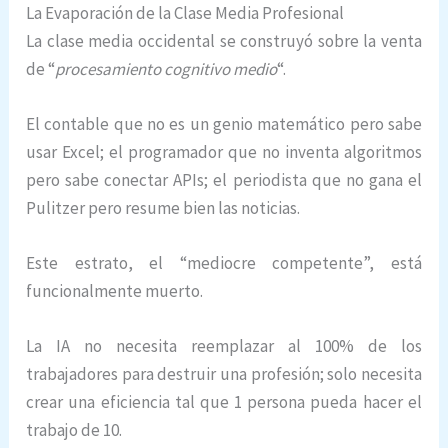
La Evaporación de la Clase Media Profesional
La clase media occidental se construyó sobre la venta
de “
procesamiento cognitivo medio
“.
El contable que no es un genio matemático pero sabe
usar Excel; el programador que no inventa algoritmos
pero sabe conectar APIs; el periodista que no gana el
Pulitzer pero resume bien las noticias.
Este estrato, el “mediocre competente”, está
funcionalmente muerto.
La IA no necesita reemplazar al 100% de los
trabajadores para destruir una profesión; solo necesita
crear una eficiencia tal que 1 persona pueda hacer el
trabajo de 10.