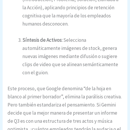
la Acción), aplicando principios de retención
cognitiva que la mayoría de los empleados
humanos desconocen.
Síntesis de Activos:
Selecciona
automáticamente imágenes de stock, genera
nuevas imágenes mediante difusión o sugiere
clips de video que se alinean semánticamente
con el guion.
Este proceso, que Google denomina “de la hoja en
blanco al primer borrador”, elimina la parálisis creativa.
Pero también estandariza el pensamiento. Si Gemini
decide que la mejor manera de presentar un informe
de Q3 es con una estructura de tres actos y música
optimista, ¿cuántos empleados tendrán la audacia o el