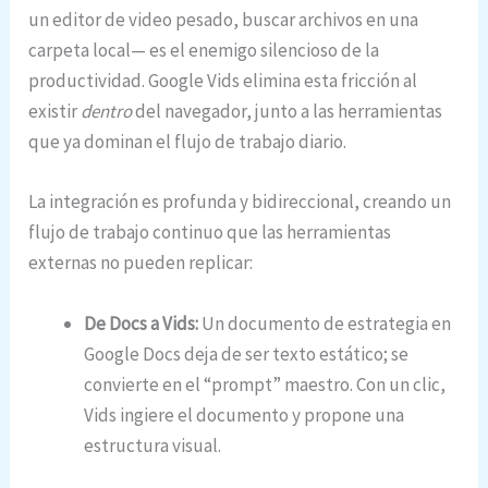
un editor de video pesado, buscar archivos en una
carpeta local— es el enemigo silencioso de la
productividad. Google Vids elimina esta fricción al
existir
dentro
del navegador, junto a las herramientas
que ya dominan el flujo de trabajo diario.
La integración es profunda y bidireccional, creando un
flujo de trabajo continuo que las herramientas
externas no pueden replicar:
De Docs a Vids:
Un documento de estrategia en
Google Docs deja de ser texto estático; se
convierte en el “prompt” maestro. Con un clic,
Vids ingiere el documento y propone una
estructura visual.