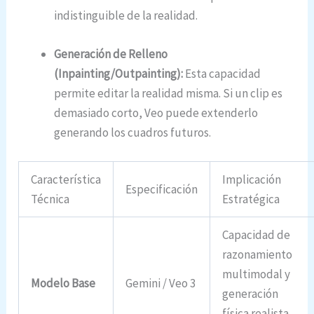
indistinguible de la realidad.
Generación de Relleno
(Inpainting/Outpainting):
Esta capacidad
permite editar la realidad misma. Si un clip es
demasiado corto, Veo puede extenderlo
generando los cuadros futuros.
Característica
Implicación
Especificación
Técnica
Estratégica
Capacidad de
razonamiento
multimodal y
Modelo Base
Gemini / Veo 3
generación
física realista.