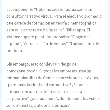
El componente “Help me create” actúa como un
consultor narrativo virtual. Para el ejecutivo promedio
que carece de formación en teoría cinematográfica,
esta es la característica “asesina” (killer app).
El
sistema sugiere plantillas probadas: “Elogio del
equipo”, “Actualización de ventas”, “Lanzamiento de
producto”.
Sin embargo, esto conlleva un riesgo de
homogeneización. Si todas las empresas usan las
mismas plantillas de Gemini para celebrar sus éxitos,
¿perdemos la identidad corporativa? ¿Estamos
entrando en una era de “realismo socialista
corporativo” generado por IA, donde todos los videos
son optimistas, pulidos e idénticos?