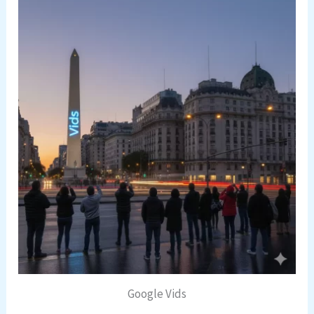
Google Vids