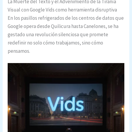
La Muerte del Texto y el Advenimiento de la Tiranía
Visual con Google Vids como herramienta disruptiva
En los pasillos refrigerados de los centros de datos que
Google opera desde Quilicura hasta Canelones, se ha
gestado una revolución silenciosa que promete
redefinir no solo cómo trabajamos, sino cómo
pensamos.