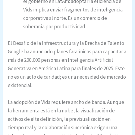
el gobierno en LatAm: adoptar la eficiencia de
Vids implica enviar fragmentos de inteligencia
corporativa al norte. Es un comercio de
soberanía por productividad.
El Desafío de la Infraestructura y la Brecha de Talento
Google ha anunciado planes faraónicos para capacitar a
más de 200,000 personas en Inteligencia Artificial
Generativa en América Latina para finales de 2025.
Este
no es un acto de caridad; es una necesidad de mercado
existencial.
La adopción de Vids requiere ancho de banda. Aunque
la herramienta está en la nube, la visualización de
activos de alta definición, la previsualización en
tiempo real y la colaboración sincrónica exigen una