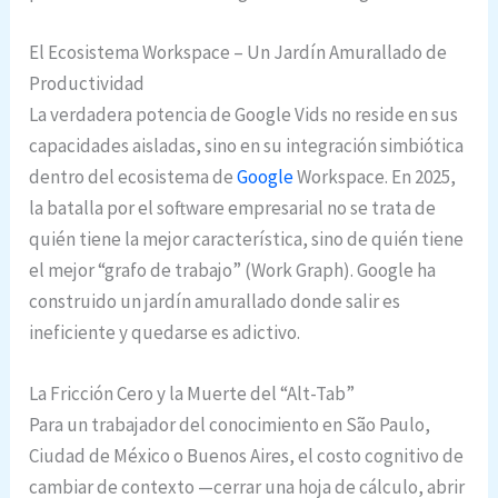
El Ecosistema Workspace – Un Jardín Amurallado de
Productividad
La verdadera potencia de Google Vids no reside en sus
capacidades aisladas, sino en su integración simbiótica
dentro del ecosistema de
Google
Workspace. En 2025,
la batalla por el software empresarial no se trata de
quién tiene la mejor característica, sino de quién tiene
el mejor “grafo de trabajo” (Work Graph). Google ha
construido un jardín amurallado donde salir es
ineficiente y quedarse es adictivo.
La Fricción Cero y la Muerte del “Alt-Tab”
Para un trabajador del conocimiento en São Paulo,
Ciudad de México o Buenos Aires, el costo cognitivo de
cambiar de contexto —cerrar una hoja de cálculo, abrir