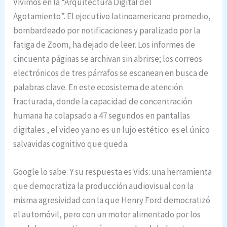
Vivimos en la “Arquitectura Digital del
Agotamiento”.
El ejecutivo latinoamericano promedio,
bombardeado por notificaciones y paralizado por la
fatiga de Zoom, ha dejado de leer. Los informes de
cincuenta páginas se archivan sin abrirse; los correos
electrónicos de tres párrafos se escanean en busca de
palabras clave. En este ecosistema de atención
fracturada, donde la capacidad de concentración
humana ha colapsado a 47 segundos en pantallas
digitales
, el video ya no es un lujo estético: es el único
salvavidas cognitivo que queda.
Google lo sabe. Y su respuesta es Vids: una herramienta
que democratiza la producción audiovisual con la
misma agresividad con la que Henry Ford democratizó
el automóvil, pero con un motor alimentado por los