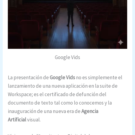
Google Vids
La presentación de
Google Vids
no es simplemente el
lanzamiento de una nueva aplicación en la suite de
Workspace; es el certificado de defunción del
documento de texto tal como lo conocemos y la
inauguración de una nueva era de
Agencia
Artificial
visual.