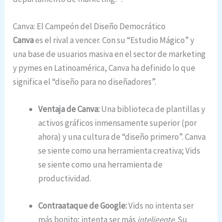
Canva: El Campeón del Diseño Democrático
Canva
es el rival a vencer. Con su “Estudio Mágico” y
una base de usuarios masiva en el sector de marketing
y pymes en Latinoamérica, Canva ha definido lo que
significa el “diseño para no diseñadores”.
Ventaja de Canva:
Una biblioteca de plantillas y
activos gráficos inmensamente superior (por
ahora) y una cultura de “diseño primero”. Canva
se siente como una herramienta creativa; Vids
se siente como una herramienta de
productividad.
Contraataque de Google:
Vids no intenta ser
más bonito; intenta ser más
inteligente
. Su