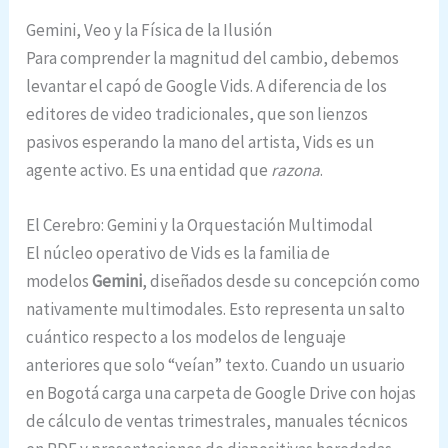
Gemini, Veo y la Física de la Ilusión
Para comprender la magnitud del cambio, debemos
levantar el capó de Google Vids. A diferencia de los
editores de video tradicionales, que son lienzos
pasivos esperando la mano del artista, Vids es un
agente activo. Es una entidad que
razona
.
El Cerebro: Gemini y la Orquestación Multimodal
El núcleo operativo de Vids es la familia de
modelos
Gemini
, diseñados desde su concepción como
nativamente multimodales.
Esto representa un salto
cuántico respecto a los modelos de lenguaje
anteriores que solo “veían” texto. Cuando un usuario
en Bogotá carga una carpeta de Google Drive con hojas
de cálculo de ventas trimestrales, manuales técnicos