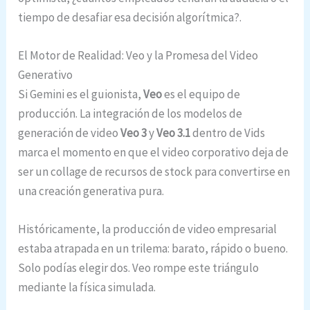
tiempo de desafiar esa decisión algorítmica?.
El Motor de Realidad: Veo y la Promesa del Video
Generativo
Si Gemini es el guionista,
Veo
es el equipo de
producción. La integración de los modelos de
generación de video
Veo 3
y
Veo 3.1
dentro de Vids
marca el momento en que el video corporativo deja de
ser un collage de recursos de stock para convertirse en
una creación generativa pura.
Históricamente, la producción de video empresarial
estaba atrapada en un trilema: barato, rápido o bueno.
Solo podías elegir dos. Veo rompe este triángulo
mediante la física simulada.