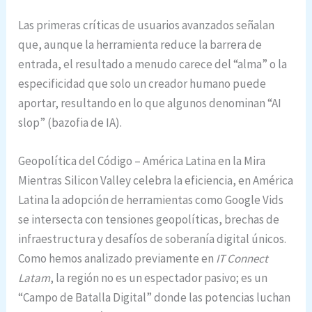
Las primeras críticas de usuarios avanzados señalan
que, aunque la herramienta reduce la barrera de
entrada, el resultado a menudo carece del “alma” o la
especificidad que solo un creador humano puede
aportar, resultando en lo que algunos denominan “AI
slop” (bazofia de IA).
Geopolítica del Código – América Latina en la Mira
Mientras Silicon Valley celebra la eficiencia, en América
Latina la adopción de herramientas como Google Vids
se intersecta con tensiones geopolíticas, brechas de
infraestructura y desafíos de soberanía digital únicos.
Como hemos analizado previamente en
IT Connect
Latam
, la región no es un espectador pasivo; es un
“Campo de Batalla Digital” donde las potencias luchan