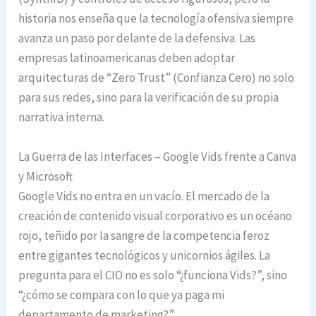
historia nos enseña que la tecnología ofensiva siempre
avanza un paso por delante de la defensiva. Las
empresas latinoamericanas deben adoptar
arquitecturas de “Zero Trust” (Confianza Cero) no solo
para sus redes, sino para la verificación de su propia
narrativa interna.
La Guerra de las Interfaces – Google Vids frente a Canva
y Microsoft
Google Vids no entra en un vacío. El mercado de la
creación de contenido visual corporativo es un océano
rojo, teñido por la sangre de la competencia feroz
entre gigantes tecnológicos y unicornios ágiles. La
pregunta para el CIO no es solo “¿funciona Vids?”, sino
“¿cómo se compara con lo que ya paga mi
departamento de marketing?”.