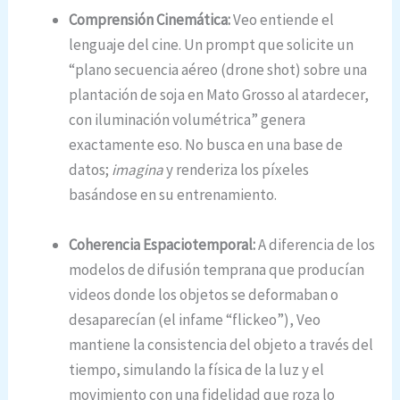
Comprensión Cinemática:
Veo entiende el
lenguaje del cine. Un prompt que solicite un
“plano secuencia aéreo (drone shot) sobre una
plantación de soja en Mato Grosso al atardecer,
con iluminación volumétrica” genera
exactamente eso. No busca en una base de
datos;
imagina
y renderiza los píxeles
basándose en su entrenamiento.
Coherencia Espaciotemporal:
A diferencia de los
modelos de difusión temprana que producían
videos donde los objetos se deformaban o
desaparecían (el infame “flickeo”), Veo
mantiene la consistencia del objeto a través del
tiempo, simulando la física de la luz y el
movimiento con una fidelidad que roza lo