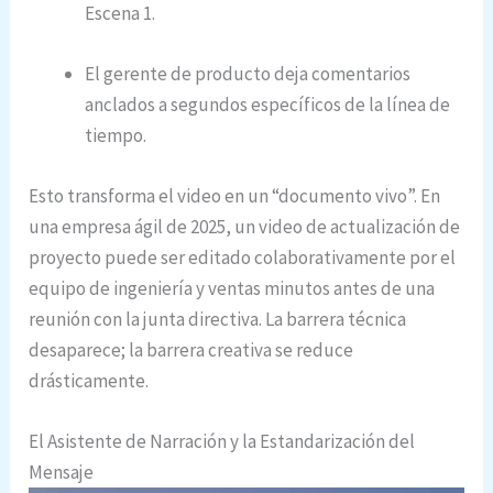
Escena 1.
El gerente de producto deja comentarios
anclados a segundos específicos de la línea de
tiempo.
Esto transforma el video en un “documento vivo”. En
una empresa ágil de 2025, un video de actualización de
proyecto puede ser editado colaborativamente por el
equipo de ingeniería y ventas minutos antes de una
reunión con la junta directiva. La barrera técnica
desaparece; la barrera creativa se reduce
drásticamente.
El Asistente de Narración y la Estandarización del
Mensaje