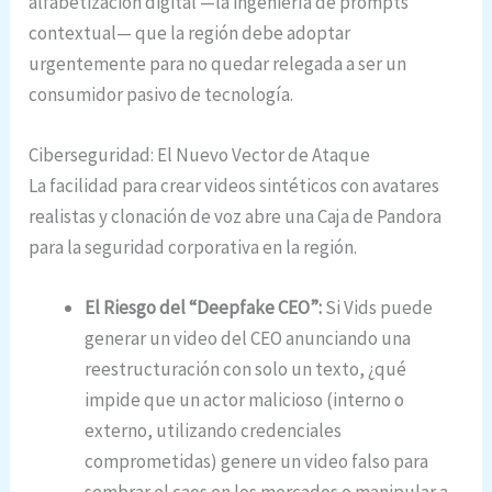
alfabetización digital —la ingeniería de prompts
contextual— que la región debe adoptar
urgentemente para no quedar relegada a ser un
consumidor pasivo de tecnología.
Ciberseguridad: El Nuevo Vector de Ataque
La facilidad para crear videos sintéticos con avatares
realistas y clonación de voz abre una Caja de Pandora
para la seguridad corporativa en la región.
El Riesgo del “Deepfake CEO”:
Si Vids puede
generar un video del CEO anunciando una
reestructuración con solo un texto, ¿qué
impide que un actor malicioso (interno o
externo, utilizando credenciales
comprometidas) genere un video falso para