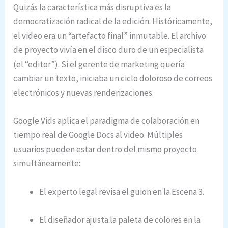
Quizás la característica más disruptiva es la
democratización radical de la edición. Históricamente,
el video era un “artefacto final” inmutable. El archivo
de proyecto vivía en el disco duro de un especialista
(el “editor”). Si el gerente de marketing quería
cambiar un texto, iniciaba un ciclo doloroso de correos
electrónicos y nuevas renderizaciones.
Google Vids aplica el paradigma de colaboración en
tiempo real de Google Docs al video.
Múltiples
usuarios pueden estar dentro del mismo proyecto
simultáneamente:
El experto legal revisa el guion en la Escena 3.
El diseñador ajusta la paleta de colores en la