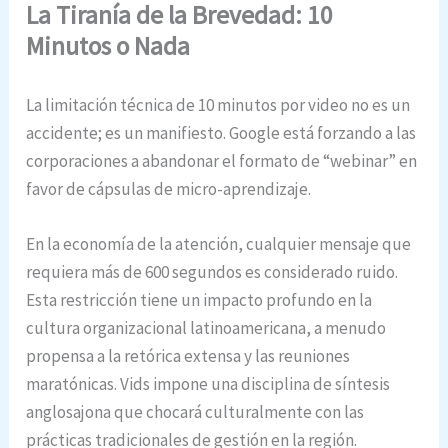
La Tiranía de la Brevedad: 10
Minutos o Nada
La limitación técnica de 10 minutos por video no es un
accidente; es un manifiesto.
Google está forzando a las
corporaciones a abandonar el formato de “webinar” en
favor de cápsulas de micro-aprendizaje.
En la economía de la atención, cualquier mensaje que
requiera más de 600 segundos es considerado ruido.
Esta restricción tiene un impacto profundo en la
cultura organizacional latinoamericana, a menudo
propensa a la retórica extensa y las reuniones
maratónicas. Vids impone una disciplina de síntesis
anglosajona que chocará culturalmente con las
prácticas tradicionales de gestión en la región.