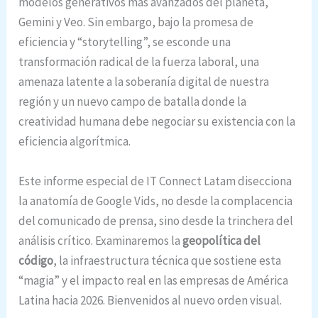
modelos generativos más avanzados del planeta,
Gemini y Veo.
Sin embargo, bajo la promesa de
eficiencia y “storytelling”, se esconde una
transformación radical de la fuerza laboral, una
amenaza latente a la soberanía digital de nuestra
región y un nuevo campo de batalla donde la
creatividad humana debe negociar su existencia con la
eficiencia algorítmica.
Este informe especial de IT Connect Latam disecciona
la anatomía de Google Vids, no desde la complacencia
del comunicado de prensa, sino desde la trinchera del
análisis crítico. Examinaremos la
geopolítica del
código
, la infraestructura técnica que sostiene esta
“magia” y el impacto real en las empresas de América
Latina hacia 2026. Bienvenidos al nuevo orden visual.