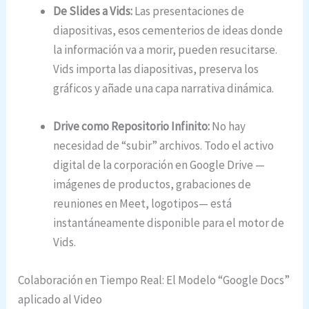
De Slides a Vids:
Las presentaciones de
diapositivas, esos cementerios de ideas donde
la información va a morir, pueden resucitarse.
Vids importa las diapositivas, preserva los
gráficos y añade una capa narrativa dinámica.
Drive como Repositorio Infinito:
No hay
necesidad de “subir” archivos. Todo el activo
digital de la corporación en Google Drive —
imágenes de productos, grabaciones de
reuniones en Meet, logotipos— está
instantáneamente disponible para el motor de
Vids.
Colaboración en Tiempo Real: El Modelo “Google Docs”
aplicado al Video