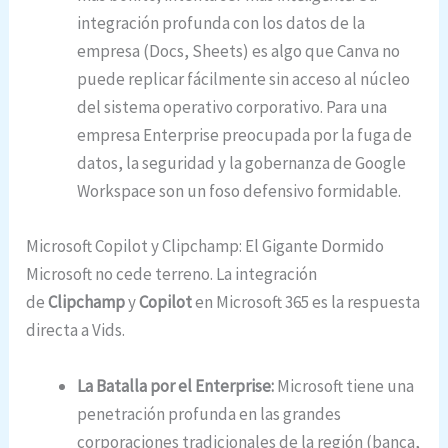
integración profunda con los datos de la
empresa (Docs, Sheets) es algo que Canva no
puede replicar fácilmente sin acceso al núcleo
del sistema operativo corporativo. Para una
empresa Enterprise preocupada por la fuga de
datos, la seguridad y la gobernanza de Google
Workspace son un foso defensivo formidable.
Microsoft Copilot y Clipchamp: El Gigante Dormido
Microsoft no cede terreno. La integración
de
Clipchamp
y
Copilot
en Microsoft 365 es la respuesta
directa a Vids.
La Batalla por el Enterprise:
Microsoft tiene una
penetración profunda en las grandes
corporaciones tradicionales de la región (banca,