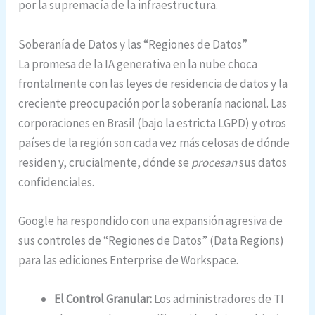
por la supremacía de la infraestructura.
Soberanía de Datos y las “Regiones de Datos”
La promesa de la IA generativa en la nube choca
frontalmente con las leyes de residencia de datos y la
creciente preocupación por la soberanía nacional. Las
corporaciones en Brasil (bajo la estricta LGPD) y otros
países de la región son cada vez más celosas de dónde
residen y, crucialmente, dónde se
procesan
sus datos
confidenciales.
Google ha respondido con una expansión agresiva de
sus controles de “Regiones de Datos” (Data Regions)
para las ediciones Enterprise de Workspace.
El Control Granular:
Los administradores de TI