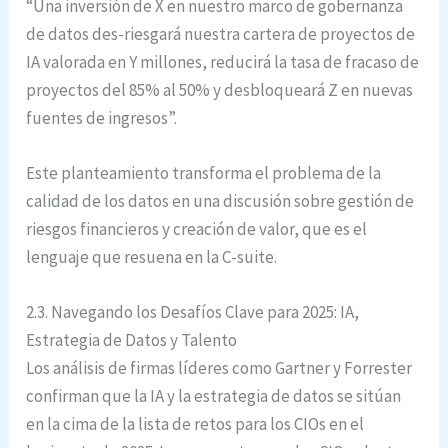
“Una inversión de X en nuestro marco de gobernanza
de datos des-riesgará nuestra cartera de proyectos de
IA valorada en Y millones, reducirá la tasa de fracaso de
proyectos del 85% al 50% y desbloqueará Z en nuevas
fuentes de ingresos”.
Este planteamiento transforma el problema de la
calidad de los datos en una discusión sobre gestión de
riesgos financieros y creación de valor, que es el
lenguaje que resuena en la C-suite.
2.3. Navegando los Desafíos Clave para 2025: IA,
Estrategia de Datos y Talento
Los análisis de firmas líderes como Gartner y Forrester
confirman que la IA y la estrategia de datos se sitúan
en la cima de la lista de retos para los CIOs en el