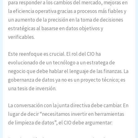
para responder a los cambios del mercado, mejoras en
la eficiencia operativa gracias a procesos más fiables y
un aumento de la precisión en la toma de decisiones
estratégicas al basarse en datos objetivos y
verificables.
Este reenfoque es crucial. El rol del CIO ha
evolucionado de un tecnólogo a un estratega de
negocio que debe hablar el lenguaje de las finanzas. La
gobernanza de datos ya no es un proyecto técnico; es
una tesis de inversión.
La conversación con la junta directiva debe cambiar. En
lugar de decir “necesitamos invertir en herramientas
de limpieza de datos”, el CIO debe argumentar: