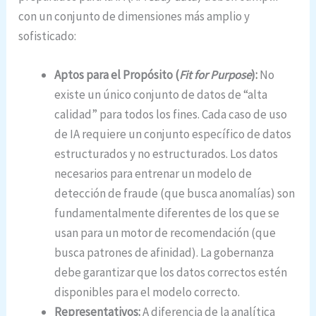
con un conjunto de dimensiones más amplio y
sofisticado:
Aptos para el Propósito (
Fit for Purpose
):
No
existe un único conjunto de datos de “alta
calidad” para todos los fines. Cada caso de uso
de IA requiere un conjunto específico de datos
estructurados y no estructurados. Los datos
necesarios para entrenar un modelo de
detección de fraude (que busca anomalías) son
fundamentalmente diferentes de los que se
usan para un motor de recomendación (que
busca patrones de afinidad). La gobernanza
debe garantizar que los datos correctos estén
disponibles para el modelo correcto.
Representativos:
A diferencia de la analítica