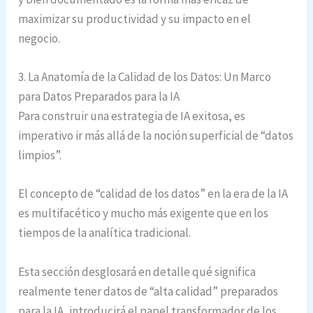
maximizar su productividad y su impacto en el
negocio.
3. La Anatomía de la Calidad de los Datos: Un Marco
para Datos Preparados para la IA
Para construir una estrategia de IA exitosa, es
imperativo ir más allá de la noción superficial de “datos
limpios”.
El concepto de “calidad de los datos” en la era de la IA
es multifacético y mucho más exigente que en los
tiempos de la analítica tradicional.
Esta sección desglosará en detalle qué significa
realmente tener datos de “alta calidad” preparados
para la IA, introducirá el papel transformador de los