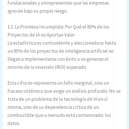
fundacionales y omnipresentes que las empresas
ignoran bajo su propio riesgo.
1.1. La Promesa Incumplida: Por Qué el 85% de los
Proyectos de IA no Aportan Valor
La estadística es contundente y aleccionadora: hasta
un 85% de los proyectos de inteligencia artificial no
llegan a implementarse con éxito o no generan el
retorno de la inversión (ROI) esperado.
Esta cifra no representa un fallo marginal, sino un
fracaso sistémico que exige un análisis profundo. No se
trata de un problema de la tecnología de IA en sí
misma, sino de su dependencia crítica de un
combustible que a menudo está contaminado: los
datos.