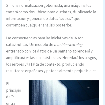
Sin una normalización gobernada, una máquina los
tratará como dos ubicaciones distintas, duplicando la
información y generando datos “sucios” que
corrompen cualquier análisis posterior.
Las consecuencias para las iniciativas de IA son
catastróficas. Un modelo de
machine learning
entrenado con los datos de un pantano aprenderá y
amplificará estas inconsistencias. Heredará los sesgos,
los errores y la falta de contexto, produciendo
resultados engañosos y potencialmente perjudiciales.
El
principio
de “si
entra