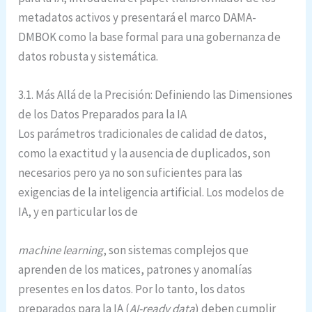
metadatos activos y presentará el marco DAMA-
DMBOK como la base formal para una gobernanza de
datos robusta y sistemática.
3.1. Más Allá de la Precisión: Definiendo las Dimensiones
de los Datos Preparados para la IA
Los parámetros tradicionales de calidad de datos,
como la exactitud y la ausencia de duplicados, son
necesarios pero ya no son suficientes para las
exigencias de la inteligencia artificial. Los modelos de
IA, y en particular los de
machine learning
, son sistemas complejos que
aprenden de los matices, patrones y anomalías
presentes en los datos. Por lo tanto, los datos
preparados para la IA (
AI-ready data
) deben cumplir