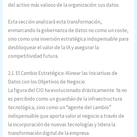
del activo más valioso de la organización: sus datos.
Esta sección analizará esta transformación,
enmarcando la gobernanza de datos no como un coste,
sino como una inversión estratégica indispensable para
desbloquear el valor de la IA y asegurar la
competitividad futura.
2.1. El Cambio Estratégico: Alinear las Iniciativas de
Datos con los Objetivos de Negocio
La figura del CIO ha evolucionado drásticamente. Ya no
es percibido como un guardián de la infraestructura
tecnológica, sino como un “agente del cambio”
indispensable que aporta valor al negocio a través de
la incorporación de nuevas tecnologías y lidera la
transformación digital de la empresa.