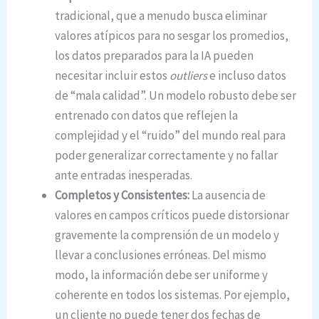
tradicional, que a menudo busca eliminar
valores atípicos para no sesgar los promedios,
los datos preparados para la IA pueden
necesitar incluir estos
outliers
e incluso datos
de “mala calidad”. Un modelo robusto debe ser
entrenado con datos que reflejen la
complejidad y el “ruido” del mundo real para
poder generalizar correctamente y no fallar
ante entradas inesperadas.
Completos y Consistentes:
La ausencia de
valores en campos críticos puede distorsionar
gravemente la comprensión de un modelo y
llevar a conclusiones erróneas. Del mismo
modo, la información debe ser uniforme y
coherente en todos los sistemas. Por ejemplo,
un cliente no puede tener dos fechas de