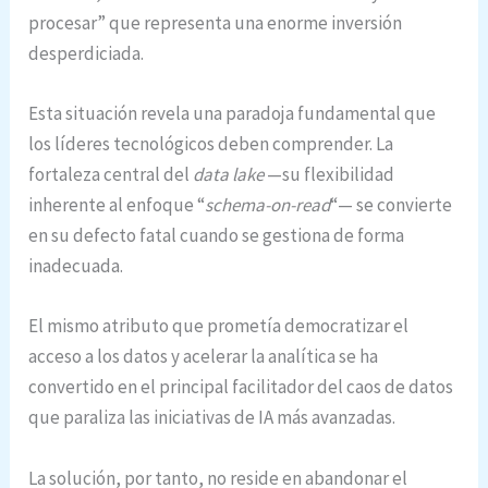
procesar” que representa una enorme inversión
desperdiciada.
Esta situación revela una paradoja fundamental que
los líderes tecnológicos deben comprender. La
fortaleza central del
data lake
—su flexibilidad
inherente al enfoque “
schema-on-read
“— se convierte
en su defecto fatal cuando se gestiona de forma
inadecuada.
El mismo atributo que prometía democratizar el
acceso a los datos y acelerar la analítica se ha
convertido en el principal facilitador del caos de datos
que paraliza las iniciativas de IA más avanzadas.
La solución, por tanto, no reside en abandonar el