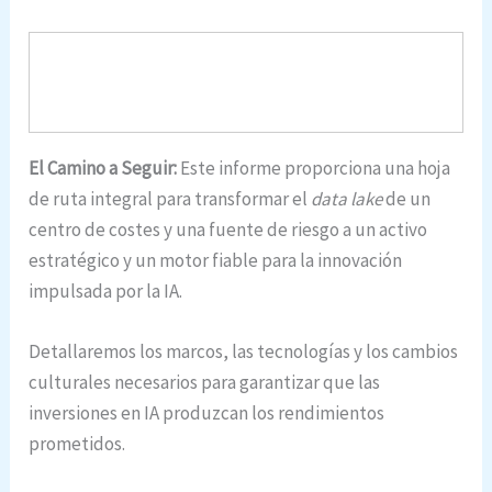
El Camino a Seguir:
Este informe proporciona una hoja
de ruta integral para transformar el
data lake
de un
centro de costes y una fuente de riesgo a un activo
estratégico y un motor fiable para la innovación
impulsada por la IA.
Detallaremos los marcos, las tecnologías y los cambios
culturales necesarios para garantizar que las
inversiones en IA produzcan los rendimientos
prometidos.