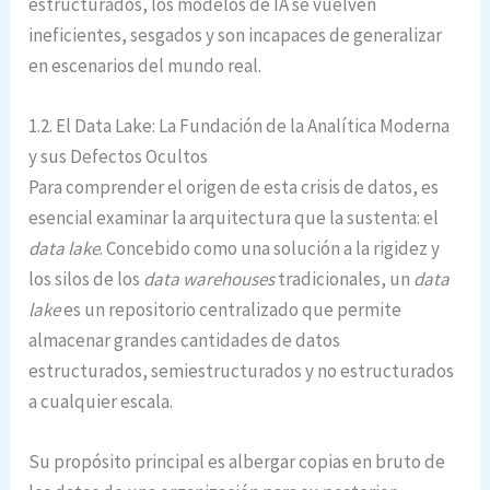
estructurados, los modelos de IA se vuelven
ineficientes, sesgados y son incapaces de generalizar
en escenarios del mundo real.
1.2. El Data Lake: La Fundación de la Analítica Moderna
y sus Defectos Ocultos
Para comprender el origen de esta crisis de datos, es
esencial examinar la arquitectura que la sustenta: el
data lake
. Concebido como una solución a la rigidez y
los silos de los
data warehouses
tradicionales, un
data
lake
es un repositorio centralizado que permite
almacenar grandes cantidades de datos
estructurados, semiestructurados y no estructurados
a cualquier escala.
Su propósito principal es albergar copias en bruto de