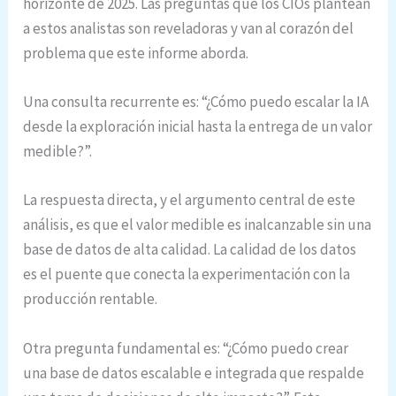
horizonte de 2025. Las preguntas que los CIOs plantean
a estos analistas son reveladoras y van al corazón del
problema que este informe aborda.
Una consulta recurrente es: “¿Cómo puedo escalar la IA
desde la exploración inicial hasta la entrega de un valor
medible?”.
La respuesta directa, y el argumento central de este
análisis, es que el valor medible es inalcanzable sin una
base de datos de alta calidad. La calidad de los datos
es el puente que conecta la experimentación con la
producción rentable.
Otra pregunta fundamental es: “¿Cómo puedo crear
una base de datos escalable e integrada que respalde