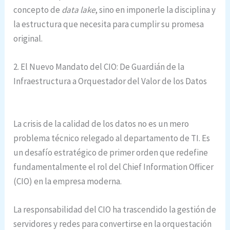
concepto de
data lake
, sino en imponerle la disciplina y
la estructura que necesita para cumplir su promesa
original.
2. El Nuevo Mandato del CIO: De Guardián de la
Infraestructura a Orquestador del Valor de los Datos
La crisis de la calidad de los datos no es un mero
problema técnico relegado al departamento de TI. Es
un desafío estratégico de primer orden que redefine
fundamentalmente el rol del Chief Information Officer
(CIO) en la empresa moderna.
La responsabilidad del CIO ha trascendido la gestión de
servidores y redes para convertirse en la orquestación