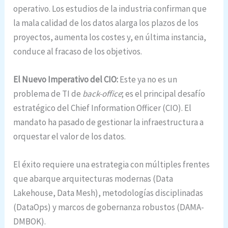
operativo. Los estudios de la industria confirman que
la mala calidad de los datos alarga los plazos de los
proyectos, aumenta los costes y, en última instancia,
conduce al fracaso de los objetivos.
El Nuevo Imperativo del CIO:
Este ya no es un
problema de TI de
back-office
; es el principal desafío
estratégico del Chief Information Officer (CIO). El
mandato ha pasado de gestionar la infraestructura a
orquestar el valor de los datos.
El éxito requiere una estrategia con múltiples frentes
que abarque arquitecturas modernas (Data
Lakehouse, Data Mesh), metodologías disciplinadas
(DataOps) y marcos de gobernanza robustos (DAMA-
DMBOK).