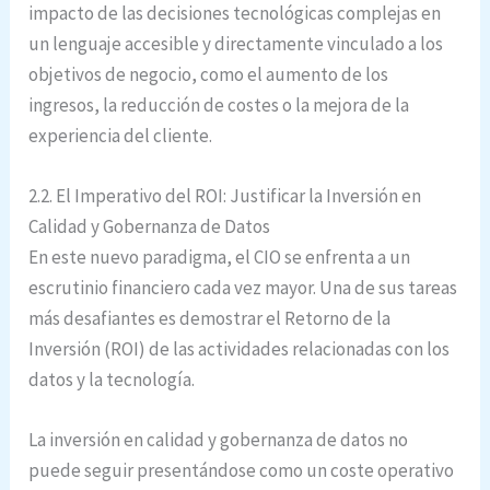
impacto de las decisiones tecnológicas complejas en
un lenguaje accesible y directamente vinculado a los
objetivos de negocio, como el aumento de los
ingresos, la reducción de costes o la mejora de la
experiencia del cliente.
2.2. El Imperativo del ROI: Justificar la Inversión en
Calidad y Gobernanza de Datos
En este nuevo paradigma, el CIO se enfrenta a un
escrutinio financiero cada vez mayor. Una de sus tareas
más desafiantes es demostrar el Retorno de la
Inversión (ROI) de las actividades relacionadas con los
datos y la tecnología.
La inversión en calidad y gobernanza de datos no
puede seguir presentándose como un coste operativo