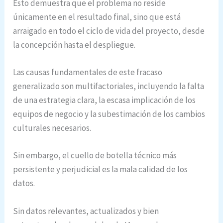
Esto demuestra que el problema no reside
únicamente en el resultado final, sino que está
arraigado en todo el ciclo de vida del proyecto, desde
la concepción hasta el despliegue.
Las causas fundamentales de este fracaso
generalizado son multifactoriales, incluyendo la falta
de una estrategia clara, la escasa implicación de los
equipos de negocio y la subestimación de los cambios
culturales necesarios.
Sin embargo, el cuello de botella técnico más
persistente y perjudicial es la mala calidad de los
datos.
Sin datos relevantes, actualizados y bien