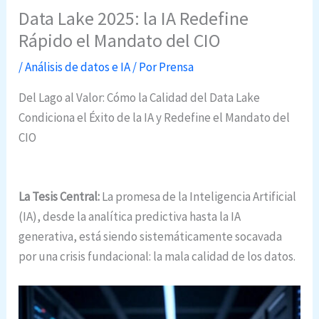
Data Lake 2025: la IA Redefine
Rápido el Mandato del CIO
/
Análisis de datos e IA
/ Por
Prensa
Del Lago al Valor: Cómo la Calidad del Data Lake
Condiciona el Éxito de la IA y Redefine el Mandato del
CIO
La Tesis Central:
La promesa de la Inteligencia Artificial
(IA), desde la analítica predictiva hasta la IA
generativa, está siendo sistemáticamente socavada
por una crisis fundacional: la mala calidad de los datos.