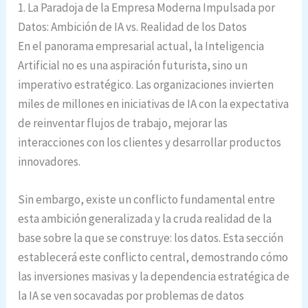
1. La Paradoja de la Empresa Moderna Impulsada por
Datos: Ambición de IA vs. Realidad de los Datos
En el panorama empresarial actual, la Inteligencia
Artificial no es una aspiración futurista, sino un
imperativo estratégico. Las organizaciones invierten
miles de millones en iniciativas de IA con la expectativa
de reinventar flujos de trabajo, mejorar las
interacciones con los clientes y desarrollar productos
innovadores.
Sin embargo, existe un conflicto fundamental entre
esta ambición generalizada y la cruda realidad de la
base sobre la que se construye: los datos. Esta sección
establecerá este conflicto central, demostrando cómo
las inversiones masivas y la dependencia estratégica de
la IA se ven socavadas por problemas de datos