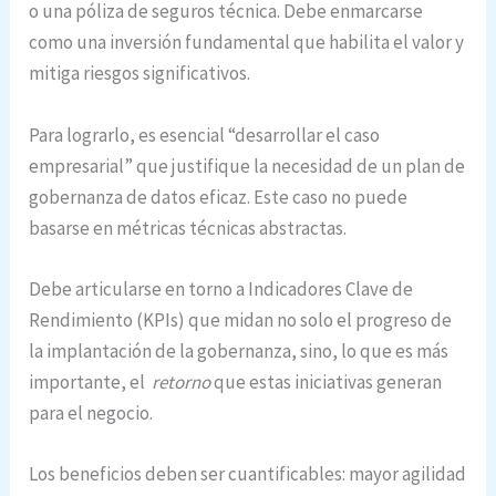
o una póliza de seguros técnica. Debe enmarcarse
como una inversión fundamental que habilita el valor y
mitiga riesgos significativos.
Para lograrlo, es esencial “desarrollar el caso
empresarial” que justifique la necesidad de un plan de
gobernanza de datos eficaz. Este caso no puede
basarse en métricas técnicas abstractas.
Debe articularse en torno a Indicadores Clave de
Rendimiento (KPIs) que midan no solo el progreso de
la implantación de la gobernanza, sino, lo que es más
importante, el
retorno
que estas iniciativas generan
para el negocio.
Los beneficios deben ser cuantificables: mayor agilidad