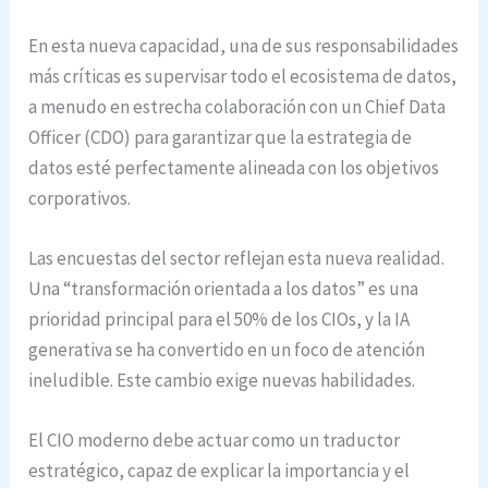
En esta nueva capacidad, una de sus responsabilidades
más críticas es supervisar todo el ecosistema de datos,
a menudo en estrecha colaboración con un Chief Data
Officer (CDO) para garantizar que la estrategia de
datos esté perfectamente alineada con los objetivos
corporativos.
Las encuestas del sector reflejan esta nueva realidad.
Una “transformación orientada a los datos” es una
prioridad principal para el 50% de los CIOs, y la IA
generativa se ha convertido en un foco de atención
ineludible. Este cambio exige nuevas habilidades.
El CIO moderno debe actuar como un traductor
estratégico, capaz de explicar la importancia y el