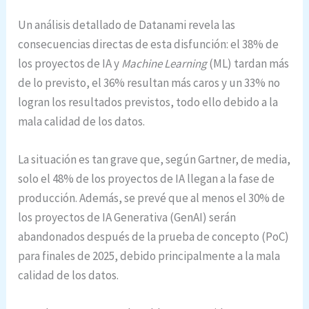
Un análisis detallado de Datanami revela las
consecuencias directas de esta disfunción: el 38% de
los proyectos de IA y
Machine Learning
(ML) tardan más
de lo previsto, el 36% resultan más caros y un 33% no
logran los resultados previstos, todo ello debido a la
mala calidad de los datos.
La situación es tan grave que, según Gartner, de media,
solo el 48% de los proyectos de IA llegan a la fase de
producción. Además, se prevé que al menos el 30% de
los proyectos de IA Generativa (GenAI) serán
abandonados después de la prueba de concepto (PoC)
para finales de 2025, debido principalmente a la mala
calidad de los datos.