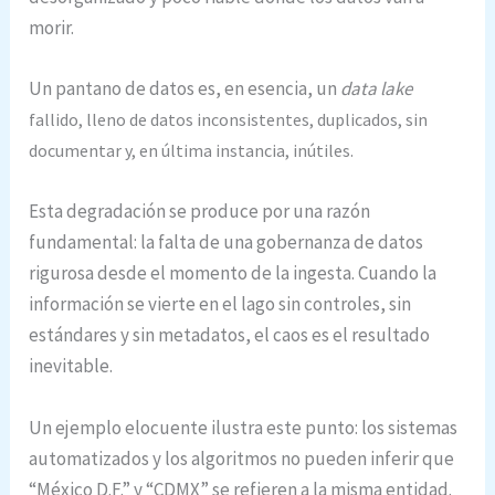
morir.
Un pantano de datos es, en esencia, un
data lake
fallido, lleno de datos inconsistentes, duplicados, sin
documentar y, en última instancia, inútiles.
Esta degradación se produce por una razón
fundamental: la falta de una gobernanza de datos
rigurosa desde el momento de la ingesta. Cuando la
información se vierte en el lago sin controles, sin
estándares y sin metadatos, el caos es el resultado
inevitable.
Un ejemplo elocuente ilustra este punto: los sistemas
automatizados y los algoritmos no pueden inferir que
“México D.F.” y “CDMX” se refieren a la misma entidad.