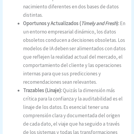
nacimiento diferentes en dos bases de datos
distintas.
Oportunos y Actualizados (
Timely and Fresh
):
En
un entorno empresarial dinámico, los datos
obsoletos conducen a decisiones obsoletas. Los
modelos de IA deben ser alimentados con datos
que reflejen la realidad actual del mercado, el
comportamiento del cliente y las operaciones
internas para que sus predicciones y
recomendaciones sean relevantes.
Trazables (Linaje):
Quizás la dimensión más
crítica para la confianza y la auditabilidad es el
linaje de los datos. Es esencial tener una
comprensión clara y documentada del origen
de cada dato, el viaje que ha seguido a través
de los sistemas y todas las transformaciones