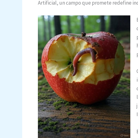
Artificial, un campo que promete redefine indu