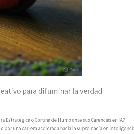
eativo para difuminar la verdad
ra Estratégica o Cortina de Humo ante sus Carencias en IA?
 por una carrera acelerada hacia la supremacía en Inteligenci