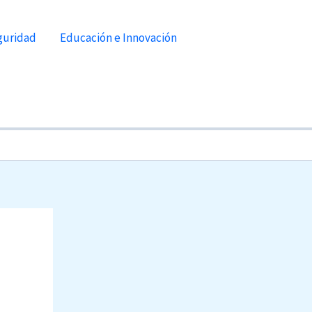
guridad
Educación e Innovación