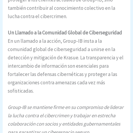
también contribuir al conocimiento colectivo en la
lucha contra el cibercrimen.
Un Llamado a la Comunidad Global de Ciberseguridad
En un llamado a la acción, Group-IB insta a la
comunidad global de ciberseguridad a unirse en la
detección y mitigación de Krasue. La transparencia y el
intercambio de información son esenciales para
fortalecer las defensas cibernéticas y proteger a las
organizaciones contra amenazas cada vez más
sofisticadas.
Group-IB se mantiene firme en su compromiso de liderar
la lucha contra el cibercrimen y trabajar en estrecha
colaboración con socios y entidades gubernamentales
para garantizar un ciberespacio seguro.