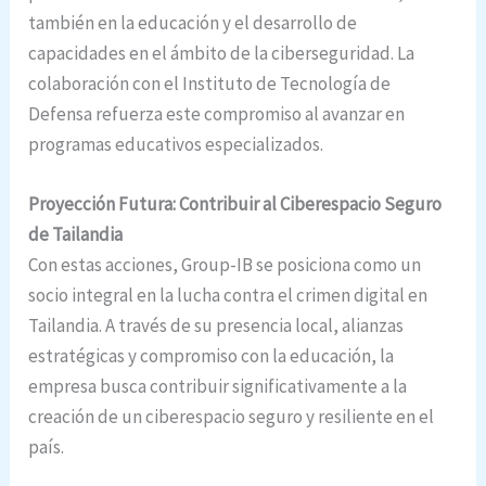
también en la educación y el desarrollo de
capacidades en el ámbito de la ciberseguridad. La
colaboración con el Instituto de Tecnología de
Defensa refuerza este compromiso al avanzar en
programas educativos especializados.
Proyección Futura: Contribuir al Ciberespacio Seguro
de Tailandia
Con estas acciones, Group-IB se posiciona como un
socio integral en la lucha contra el crimen digital en
Tailandia. A través de su presencia local, alianzas
estratégicas y compromiso con la educación, la
empresa busca contribuir significativamente a la
creación de un ciberespacio seguro y resiliente en el
país.