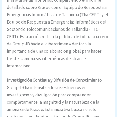
detallado sobre Krasue con el Equipo de Respuesta a
Emergencias Informáticas de Tailandia (ThaiCERT) y el
Equipo de Respuesta a Emergencias Informáticas del
Sector de Telecomunicaciones de Tailandia (TTC-
CERT). Esta acción refleja la política de tolerancia cero
de Group-IB hacia el cibercrimen y destaca la
importancia de una colaboración global para hacer
frente a amenazas cibernéticas de alcance
internacional.
Investigación Continua y Difusión de Conocimiento
Group-IB ha intensificado sus esfuerzos en
investigación y divulgación para comprender
completamente la magnitud y la naturaleza de la
amenaza de Krasue. Esta iniciativa busca no solo
proteger a los clientes actuales de Group-IB, sino