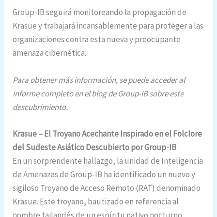
Group-IB seguirá monitoreando la propagación de
Krasue y trabajará incansablemente para proteger a las
organizaciones contra esta nueva y preocupante
amenaza cibernética.
Para obtener más información, se puede acceder al
informe completo en el blog de Group-IB sobre este
descubrimiento.
Krasue – El Troyano Acechante Inspirado en el Folclore
del Sudeste Asiático Descubierto por Group-IB
En un sorprendente hallazgo, la unidad de Inteligencia
de Amenazas de Group-IB ha identificado un nuevo y
sigiloso Troyano de Acceso Remoto (RAT) denominado
Krasue. Este troyano, bautizado en referencia al
nombre tailandés de un espíritu nativo nocturno