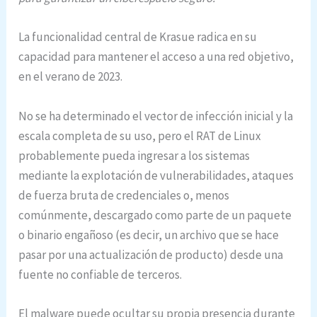
La funcionalidad central de Krasue radica en su
capacidad para mantener el acceso a una red objetivo,
en el verano de 2023.
No se ha determinado el vector de infección inicial y la
escala completa de su uso, pero el RAT de Linux
probablemente pueda ingresar a los sistemas
mediante la explotación de vulnerabilidades, ataques
de fuerza bruta de credenciales o, menos
comúnmente, descargado como parte de un paquete
o binario engañoso (es decir, un archivo que se hace
pasar por una actualización de producto) desde una
fuente no confiable de terceros.
El malware puede ocultar su propia presencia durante