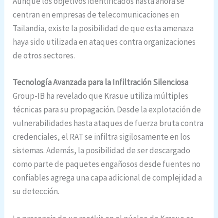
Aunque los objetivos identificados hasta ahora se
centran en empresas de telecomunicaciones en
Tailandia, existe la posibilidad de que esta amenaza
haya sido utilizada en ataques contra organizaciones
de otros sectores.
Tecnología Avanzada para la Infiltración Silenciosa
Group-IB ha revelado que Krasue utiliza múltiples
técnicas para su propagación. Desde la explotación de
vulnerabilidades hasta ataques de fuerza bruta contra
credenciales, el RAT se infiltra sigilosamente en los
sistemas. Además, la posibilidad de ser descargado
como parte de paquetes engañosos desde fuentes no
confiables agrega una capa adicional de complejidad a
su detección.