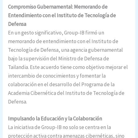
Compromiso Gubernamental: Memorando de
Entendimiento con el Instituto de Tecnología de
Defensa
En un gesto significativo, Group-IB firmó un
memorando de entendimiento con el Instituto de
Tecnología de Defensa, una agencia gubernamental
bajo la supervisión del Ministro de Defensa de
Tailandia. Este acuerdo tiene como objetivo mejorar el
intercambio de conocimientos y fomentar la
colaboración en el desarrollo del Programa de la
Academia Cibernética del Instituto de Tecnología de
Defensa.
Impulsando la Educación y la Colaboración
La iniciativa de Group-IB no solo se centra en la
protección activa contra amenazas cibernéticas, sino