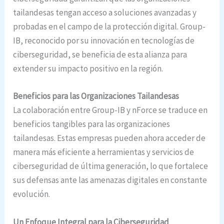
tailandesas tengan acceso a soluciones avanzadas y
probadas en el campo de la protección digital. Group-
IB, reconocido por su innovación en tecnologías de
ciberseguridad, se beneficia de esta alianza para
extender su impacto positivo en la región.
Beneficios para las Organizaciones Tailandesas
La colaboración entre Group-IB y nForce se traduce en
beneficios tangibles para las organizaciones
tailandesas. Estas empresas pueden ahora acceder de
manera más eficiente a herramientas y servicios de
ciberseguridad de última generación, lo que fortalece
sus defensas ante las amenazas digitales en constante
evolución.
Un Enfoque Integral para la Ciberseguridad