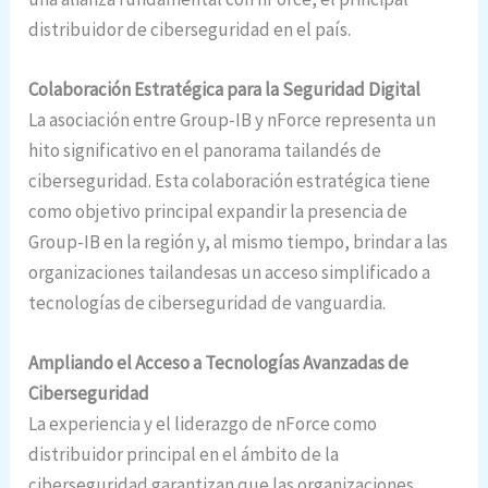
distribuidor de ciberseguridad en el país.
Colaboración Estratégica para la Seguridad Digital
La asociación entre Group-IB y nForce representa un
hito significativo en el panorama tailandés de
ciberseguridad. Esta colaboración estratégica tiene
como objetivo principal expandir la presencia de
Group-IB en la región y, al mismo tiempo, brindar a las
organizaciones tailandesas un acceso simplificado a
tecnologías de ciberseguridad de vanguardia.
Ampliando el Acceso a Tecnologías Avanzadas de
Ciberseguridad
La experiencia y el liderazgo de nForce como
distribuidor principal en el ámbito de la
ciberseguridad garantizan que las organizaciones