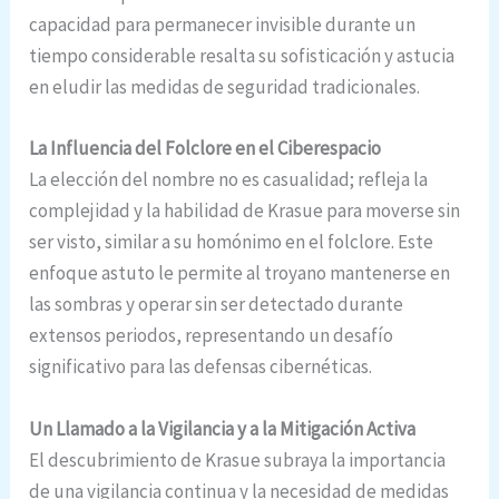
capacidad para permanecer invisible durante un
tiempo considerable resalta su sofisticación y astucia
en eludir las medidas de seguridad tradicionales.
La Influencia del Folclore en el Ciberespacio
La elección del nombre no es casualidad; refleja la
complejidad y la habilidad de Krasue para moverse sin
ser visto, similar a su homónimo en el folclore. Este
enfoque astuto le permite al troyano mantenerse en
las sombras y operar sin ser detectado durante
extensos periodos, representando un desafío
significativo para las defensas cibernéticas.
Un Llamado a la Vigilancia y a la Mitigación Activa
El descubrimiento de Krasue subraya la importancia
de una vigilancia continua y la necesidad de medidas