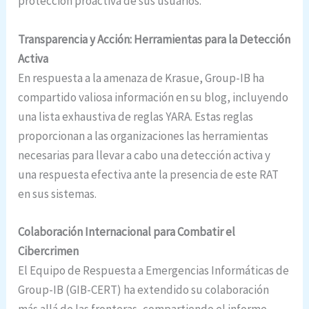
protección proactiva de sus usuarios.
Transparencia y Acción: Herramientas para la Detección
Activa
En respuesta a la amenaza de Krasue, Group-IB ha
compartido valiosa información en su blog, incluyendo
una lista exhaustiva de reglas YARA. Estas reglas
proporcionan a las organizaciones las herramientas
necesarias para llevar a cabo una detección activa y
una respuesta efectiva ante la presencia de este RAT
en sus sistemas.
Colaboración Internacional para Combatir el
Cibercrimen
El Equipo de Respuesta a Emergencias Informáticas de
Group-IB (GIB-CERT) ha extendido su colaboración
más allá de las fronteras, compartiendo el informe