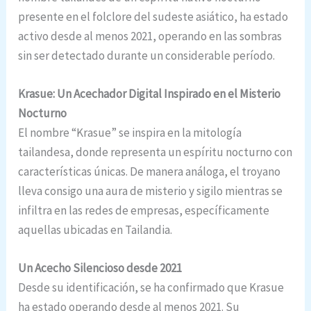
presente en el folclore del sudeste asiático, ha estado
activo desde al menos 2021, operando en las sombras
sin ser detectado durante un considerable período.
Krasue: Un Acechador Digital Inspirado en el Misterio
Nocturno
El nombre “Krasue” se inspira en la mitología
tailandesa, donde representa un espíritu nocturno con
características únicas. De manera análoga, el troyano
lleva consigo una aura de misterio y sigilo mientras se
infiltra en las redes de empresas, específicamente
aquellas ubicadas en Tailandia.
Un Acecho Silencioso desde 2021
Desde su identificación, se ha confirmado que Krasue
ha estado operando desde al menos 2021. Su