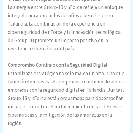
La sinergia entre Group-IB y nForce refleja un enfoque
integral para abordar los desafíos cibernéticos en
Tailandia. La combinación de la experiencia en
ciberseguridad de nForce y la innovación tecnológica
de Group-IB promete un impacto positivo en la
resistencia cibernética del país.
Compromiso Continuo con la Seguridad Digital
Esta alianza estratégica no solo marca un hito, sino que
también demuestra el compromiso continuo de ambas
empresas con la seguridad digital en Tailandia. Juntas,
Group-IB y nForce están preparadas para desempeñar
un papel crucial en el fortalecimiento de las defensas
cibernéticas y la mitigación de las amenazas en la
región.