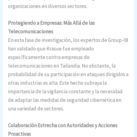
organizaciones en diversos sectores.
Protegiendo a Empresas: Más Allá de las
Telecomunicaciones
En esta fase de investigación, los expertos de Group-IB
han validado que Krasue fue empleado
específicamente contra empresas de
telecomunicaciones en Tailandia. No obstante, la
probabilidad de su participación en ataques dirigidos a
otras industrias es alta. Este hecho subraya la
importancia de la vigilancia constante y la necesidad
de adaptar las medidas de seguridad cibernética en
una variedad de sectores.
Colaboración Estrecha con Autoridades y Acciones
Proactivas