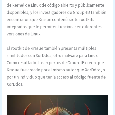
de kernel de Linux de código abierto y públicamente
disponibles, y los investigadores de Group-IB también
encontraron que Krasue contenía siete rootkits
integrados que le permiten funcionar en diferentes
versiones de Linux.
El rootkit de Krasue también presenta múltiples
similitudes con XorDdos, otro malware para Linux.
Como resultado, los expertos de Group-IB creen que
Krasue fue creado por el mismo autor que XorDdos, o
por un individuo que tenía acceso al código fuente de
XorDdos.