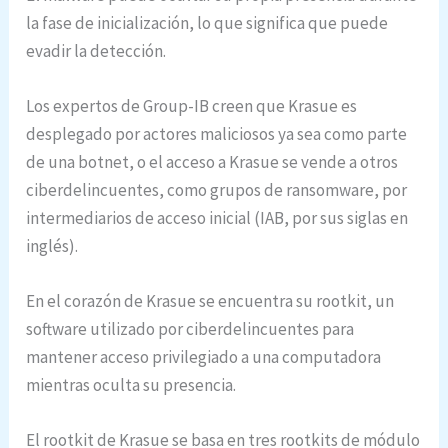
la fase de inicialización, lo que significa que puede
evadir la detección.
Los expertos de Group-IB creen que Krasue es
desplegado por actores maliciosos ya sea como parte
de una botnet, o el acceso a Krasue se vende a otros
ciberdelincuentes, como grupos de ransomware, por
intermediarios de acceso inicial (IAB, por sus siglas en
inglés).
En el corazón de Krasue se encuentra su rootkit, un
software utilizado por ciberdelincuentes para
mantener acceso privilegiado a una computadora
mientras oculta su presencia.
El rootkit de Krasue se basa en tres rootkits de módulo