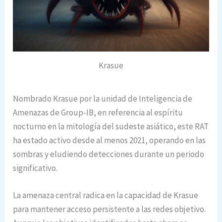
Krasue
Nombrado Krasue por la unidad de Inteligencia de
Amenazas de Group-IB, en referencia al espíritu
nocturno en la mitología del sudeste asiático, este RAT
ha estado activo desde al menos 2021, operando en las
sombras y eludiendo detecciones durante un periodo
significativo.
La amenaza central radica en la capacidad de Krasue
para mantener acceso persistente a las redes objetivo.