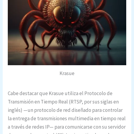
Krasue
Cabe destacar que Krasue utiliza el Protocolo de
Transmisión en Tiempo Real (RTSP, por sus siglas en
inglés) —un protocolo de red diseñado para controlar
la entrega de transmisiones multimedia en tiempo real
a través de redes IP— para comunicarse con su servidor