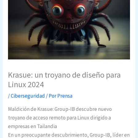
Krasue: un troyano de diseño para
Linux 2024
/
Ciberseguridad
/ Por
Prensa
Maldición de Krasue: Group-IB descubre nuevo
troyano de acceso remoto para Linux dirigido a
empresas en Tailandia
En un preocupante descubrimiento, Group-IB, líder en