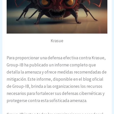
Krasue
Para proporcionar una defensa efectiva contra Krasue,
Group-IB ha publicado un informe completo que
detalla la amenaza y ofrece medidas recomendadas de
mitigación. Este informe, disponible en el blog oficial
de Group-IB, brinda a las organizaciones los recursos
necesarios para fortalecer sus defensas cibernéticas y
protegerse contra esta sofisticada amenaza.