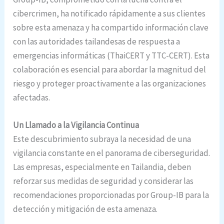
cibercrimen, ha notificado rápidamente a sus clientes
sobre esta amenaza y ha compartido información clave
con las autoridades tailandesas de respuesta a
emergencias informáticas (ThaiCERT y TTC-CERT). Esta
colaboración es esencial para abordar la magnitud del
riesgo y proteger proactivamente a las organizaciones
afectadas.
Un Llamado a la Vigilancia Continua
Este descubrimiento subraya la necesidad de una
vigilancia constante en el panorama de ciberseguridad.
Las empresas, especialmente en Tailandia, deben
reforzar sus medidas de seguridad y considerar las
recomendaciones proporcionadas por Group-IB para la
detección y mitigación de esta amenaza.