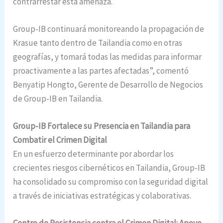
contrarrestar esta amenaza.
Group-IB continuará monitoreando la propagación de
Krasue tanto dentro de Tailandia como en otras
geografías, y tomará todas las medidas para informar
proactivamente a las partes afectadas”, comentó
Benyatip Hongto, Gerente de Desarrollo de Negocios
de Group-IB en Tailandia.
Group-IB Fortalece su Presencia en Tailandia para
Combatir el Crimen Digital
En un esfuerzo determinante por abordar los
crecientes riesgos cibernéticos en Tailandia, Group-IB
ha consolidado su compromiso con la seguridad digital
a través de iniciativas estratégicas y colaborativas.