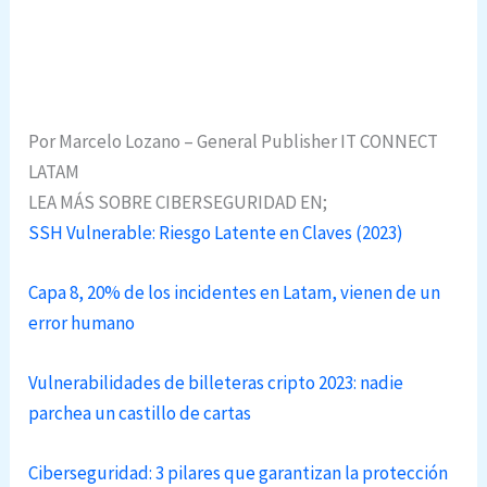
Por Marcelo Lozano – General Publisher IT CONNECT
LATAM
LEA MÁS SOBRE CIBERSEGURIDAD EN;
SSH Vulnerable: Riesgo Latente en Claves (2023)
Capa 8, 20% de los incidentes en Latam, vienen de un
error humano
Vulnerabilidades de billeteras cripto 2023: nadie
parchea un castillo de cartas
Ciberseguridad: 3 pilares que garantizan la protección