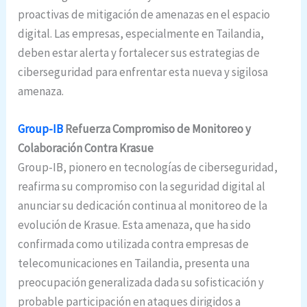
proactivas de mitigación de amenazas en el espacio
digital. Las empresas, especialmente en Tailandia,
deben estar alerta y fortalecer sus estrategias de
ciberseguridad para enfrentar esta nueva y sigilosa
amenaza.
Group-IB
Refuerza Compromiso de Monitoreo y
Colaboración Contra Krasue
Group-IB, pionero en tecnologías de ciberseguridad,
reafirma su compromiso con la seguridad digital al
anunciar su dedicación continua al monitoreo de la
evolución de Krasue. Esta amenaza, que ha sido
confirmada como utilizada contra empresas de
telecomunicaciones en Tailandia, presenta una
preocupación generalizada dada su sofisticación y
probable participación en ataques dirigidos a