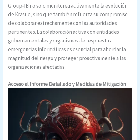
Group-IB no solo monitorea activamente la evolución
de Krasue, sino que también refuerza su compromiso
de colaborar estrechamente con las autoridades
pertinentes. La colaboración activa con entidades
gubernamentales y organismos de respuesta a
emergencias informáticas es esencial para abordar la
magnitud del riesgo y proteger proactivamente a las
organizaciones afectadas.
Acceso al Informe Detallado y Medidas de Mitigación