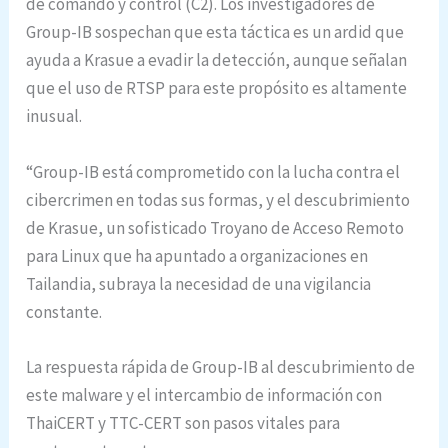
de comando y control (C2). Los investigadores de
Group-IB sospechan que esta táctica es un ardid que
ayuda a Krasue a evadir la detección, aunque señalan
que el uso de RTSP para este propósito es altamente
inusual.
“Group-IB está comprometido con la lucha contra el
cibercrimen en todas sus formas, y el descubrimiento
de Krasue, un sofisticado Troyano de Acceso Remoto
para Linux que ha apuntado a organizaciones en
Tailandia, subraya la necesidad de una vigilancia
constante.
La respuesta rápida de Group-IB al descubrimiento de
este malware y el intercambio de información con
ThaiCERT y TTC-CERT son pasos vitales para