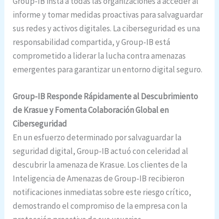
Group-IB insta a todas las organizaciones a acceder al
informe y tomar medidas proactivas para salvaguardar
sus redes y activos digitales. La ciberseguridad es una
responsabilidad compartida, y Group-IB está
comprometido a liderar la lucha contra amenazas
emergentes para garantizar un entorno digital seguro.
Group-IB Responde Rápidamente al Descubrimiento
de Krasue y Fomenta Colaboración Global en
Ciberseguridad
En un esfuerzo determinado por salvaguardar la
seguridad digital, Group-IB actuó con celeridad al
descubrir la amenaza de Krasue. Los clientes de la
Inteligencia de Amenazas de Group-IB recibieron
notificaciones inmediatas sobre este riesgo crítico,
demostrando el compromiso de la empresa con la