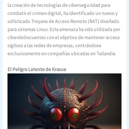
la creación de tecnologías de ciberseguridad para
combatir el crimen digital, ha identificado un nuevo y
sofisticado Troyano de Acceso Remoto (RAT) diseñado
para sistemas Linux. Esta amenaza ha sido utilizada por
ciberdelincuentes con el objetivo de mantener acceso
sigiloso a las redes de empresas, centrándose
exclusivamente en compañías ubicadas en Tailandia.
El Peligro Latente de Krasue