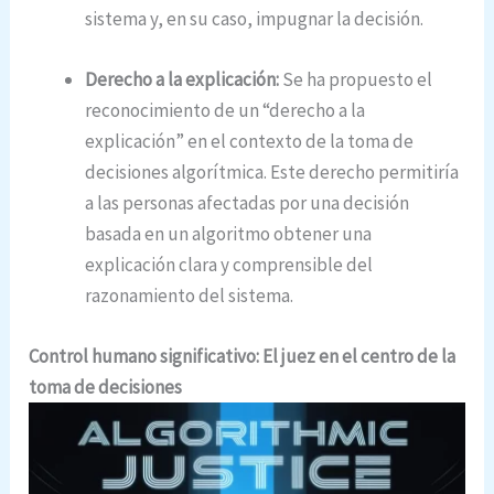
sistema y, en su caso, impugnar la decisión.
Derecho a la explicación:
Se ha propuesto el
reconocimiento de un “derecho a la
explicación” en el contexto de la toma de
decisiones algorítmica. Este derecho permitiría
a las personas afectadas por una decisión
basada en un algoritmo obtener una
explicación clara y comprensible del
razonamiento del sistema.
Control humano significativo: El juez en el centro de la
toma de decisiones