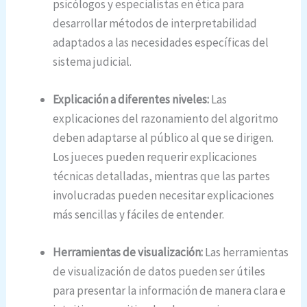
psicólogos y especialistas en ética para
desarrollar métodos de interpretabilidad
adaptados a las necesidades específicas del
sistema judicial.
Explicación a diferentes niveles:
Las
explicaciones del razonamiento del algoritmo
deben adaptarse al público al que se dirigen.
Los jueces pueden requerir explicaciones
técnicas detalladas, mientras que las partes
involucradas pueden necesitar explicaciones
más sencillas y fáciles de entender.
Herramientas de visualización:
Las herramientas
de visualización de datos pueden ser útiles
para presentar la información de manera clara e