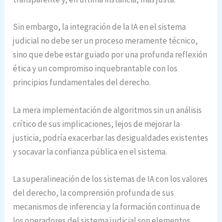
Sin embargo, la integración de la IA en el sistema
judicial no debe ser un proceso meramente técnico,
sino que debe estar guiado por una profunda reflexión
ética y un compromiso inquebrantable con los
principios fundamentales del derecho.
La mera implementación de algoritmos sin un análisis
crítico de sus implicaciones, lejos de mejorar la
justicia, podría exacerbar las desigualdades existentes
y socavar la confianza pública en el sistema.
La superalineación de los sistemas de IA con los valores
del derecho, la comprensión profunda de sus
mecanismos de inferencia y la formación continua de
los operadores del sistema judicial son elementos