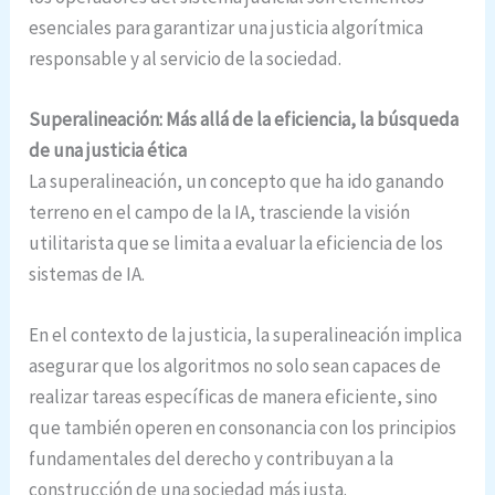
esenciales para garantizar una justicia algorítmica
responsable y al servicio de la sociedad.
Superalineación: Más allá de la eficiencia, la búsqueda
de una justicia ética
La superalineación, un concepto que ha ido ganando
terreno en el campo de la IA, trasciende la visión
utilitarista que se limita a evaluar la eficiencia de los
sistemas de IA.
En el contexto de la justicia, la superalineación implica
asegurar que los algoritmos no solo sean capaces de
realizar tareas específicas de manera eficiente, sino
que también operen en consonancia con los principios
fundamentales del derecho y contribuyan a la
construcción de una sociedad más justa.