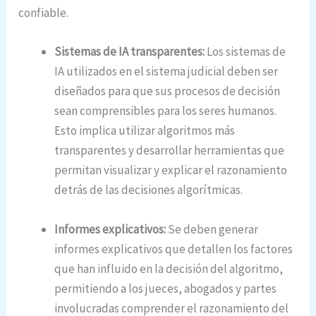
confiable.
Sistemas de IA transparentes:
Los sistemas de
IA utilizados en el sistema judicial deben ser
diseñados para que sus procesos de decisión
sean comprensibles para los seres humanos.
Esto implica utilizar algoritmos más
transparentes y desarrollar herramientas que
permitan visualizar y explicar el razonamiento
detrás de las decisiones algorítmicas.
Informes explicativos:
Se deben generar
informes explicativos que detallen los factores
que han influido en la decisión del algoritmo,
permitiendo a los jueces, abogados y partes
involucradas comprender el razonamiento del