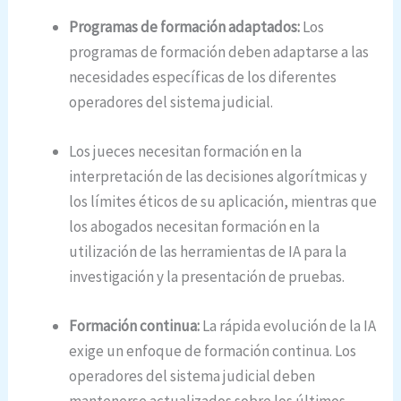
Programas de formación adaptados:
Los
programas de formación deben adaptarse a las
necesidades específicas de los diferentes
operadores del sistema judicial.
Los jueces necesitan formación en la
interpretación de las decisiones algorítmicas y
los límites éticos de su aplicación, mientras que
los abogados necesitan formación en la
utilización de las herramientas de IA para la
investigación y la presentación de pruebas.
Formación continua:
La rápida evolución de la IA
exige un enfoque de formación continua. Los
operadores del sistema judicial deben