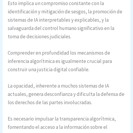
Esto implica un compromiso constante con la
identificación y mitigación de sesgos, la promoción de
sistemas de IA interpretables y explicables, y la
salvaguarda del control humano significativo en la
toma de decisiones judiciales.
Comprender en profundidad los mecanismos de
inferencia algorítmica es igualmente crucial para
construir una justicia digital confiable.
La opacidad, inherente a muchos sistemas de IA
actuales, genera desconfianza y dificulta la defensa de
los derechos de las partes involucradas.
Es necesario impulsar la transparencia algorítmica,
fomentando el acceso a la información sobre el