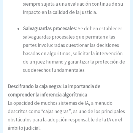
siempre sujeta a una evaluación continua de su
impacto en la calidad de la justicia.
Salvaguardas procesales:
Se deben establecer
salvaguardas procesales que permitan a las
partes involucradas cuestionar las decisiones
basadas en algoritmos, solicitar la intervención
de un juez humano y garantizar la protección de
sus derechos fundamentales.
Descifrando la caja negra: La importancia de
comprender la inferencia algorítmica
La opacidad de muchos sistemas de IA, a menudo
descritos como “cajas negras”, es uno de los principales
obstáculos para la adopción responsable de la IA en el
ámbito judicial.