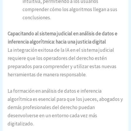
intuitiva, permitiendo a los usuarios
comprender cómo los algoritmos llegan a sus
conclusiones.
Capacitando al sistema judicial en análisis de datos e
inferencia algorítmica: hacia una justicia digital
La integración exitosa de la IA en el sistema judicial
requiere que los operadores del derecho estén
preparados para comprender y utilizar estas nuevas
herramientas de manera responsable.
La formación en análisis de datos e inferencia
algorítmica es esencial para que los jueces, abogados y
demás profesionales del derecho puedan
desenvolverse en un entorno cada vez más
digitalizado.