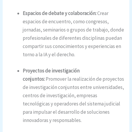
Espacios de debate y colaboración:
Crear
espacios de encuentro, como congresos,
jornadas, seminarios o grupos de trabajo, donde
profesionales de diferentes disciplinas puedan
compartir sus conocimientos y experiencias en
torno a la IA y el derecho.
Proyectos de investigación
conjuntos:
Promover la realización de proyectos
de investigación conjuntos entre universidades,
centros de investigación, empresas
tecnológicas y operadores del sistema judicial
para impulsar el desarrollo de soluciones
innovadoras y responsables.