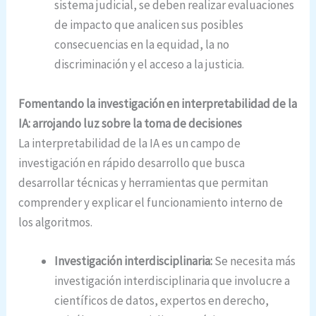
sistema judicial, se deben realizar evaluaciones
de impacto que analicen sus posibles
consecuencias en la equidad, la no
discriminación y el acceso a la justicia.
Fomentando la investigación en interpretabilidad de la
IA: arrojando luz sobre la toma de decisiones
La interpretabilidad de la IA es un campo de
investigación en rápido desarrollo que busca
desarrollar técnicas y herramientas que permitan
comprender y explicar el funcionamiento interno de
los algoritmos.
Investigación interdisciplinaria:
Se necesita más
investigación interdisciplinaria que involucre a
científicos de datos, expertos en derecho,