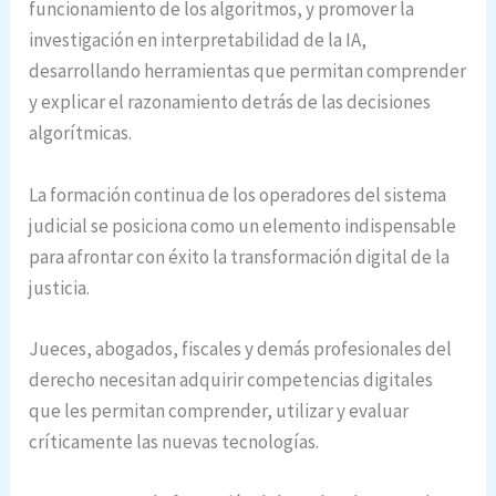
funcionamiento de los algoritmos, y promover la
investigación en interpretabilidad de la IA,
desarrollando herramientas que permitan comprender
y explicar el razonamiento detrás de las decisiones
algorítmicas.
La formación continua de los operadores del sistema
judicial se posiciona como un elemento indispensable
para afrontar con éxito la transformación digital de la
justicia.
Jueces, abogados, fiscales y demás profesionales del
derecho necesitan adquirir competencias digitales
que les permitan comprender, utilizar y evaluar
críticamente las nuevas tecnologías.