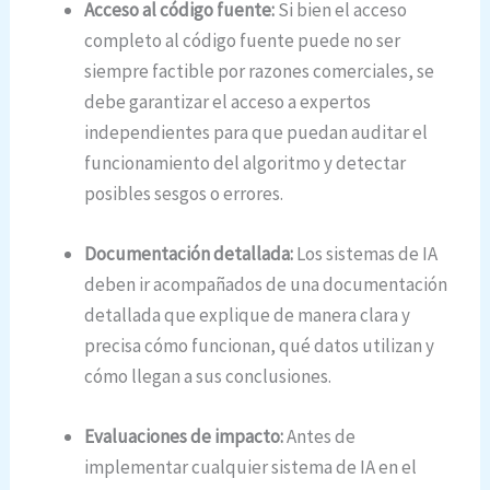
Acceso al código fuente:
Si bien el acceso
completo al código fuente puede no ser
siempre factible por razones comerciales, se
debe garantizar el acceso a expertos
independientes para que puedan auditar el
funcionamiento del algoritmo y detectar
posibles sesgos o errores.
Documentación detallada:
Los sistemas de IA
deben ir acompañados de una documentación
detallada que explique de manera clara y
precisa cómo funcionan, qué datos utilizan y
cómo llegan a sus conclusiones.
Evaluaciones de impacto:
Antes de
implementar cualquier sistema de IA en el