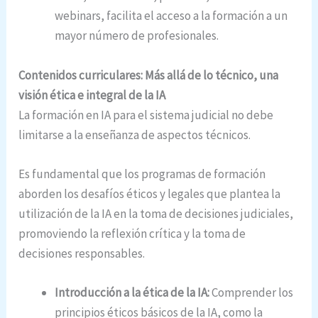
webinars, facilita el acceso a la formación a un
mayor número de profesionales.
Contenidos curriculares: Más allá de lo técnico, una
visión ética e integral de la IA
La formación en IA para el sistema judicial no debe
limitarse a la enseñanza de aspectos técnicos.
Es fundamental que los programas de formación
aborden los desafíos éticos y legales que plantea la
utilización de la IA en la toma de decisiones judiciales,
promoviendo la reflexión crítica y la toma de
decisiones responsables.
Introducción a la ética de la IA:
Comprender los
principios éticos básicos de la IA, como la