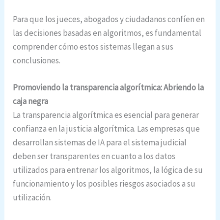
Para que los jueces, abogados y ciudadanos confíen en
las decisiones basadas en algoritmos, es fundamental
comprender cómo estos sistemas llegan a sus
conclusiones.
Promoviendo la transparencia algorítmica: Abriendo la
caja negra
La transparencia algorítmica es esencial para generar
confianza en la justicia algorítmica. Las empresas que
desarrollan sistemas de IA para el sistema judicial
deben ser transparentes en cuanto a los datos
utilizados para entrenar los algoritmos, la lógica de su
funcionamiento y los posibles riesgos asociados a su
utilización.