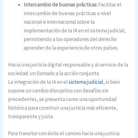
Intercambio de buenas prácticas:
Facilitar el
intercambio de buenas prácticas a nivel
nacional e internacional sobre la
implementación de la IA en el sistema judicial,
permitiendo a los operadores del derecho
aprender de la experiencia de otros países.
Hacia una justicia digital responsable y al servicio de la
sociedad: un llamado a la acción conjunta
La integración de la IA en el
sistema judicial
, si bien
supone un cambio disruptivo con desafíos sin
precedentes, se presenta como una oportunidad
histórica para construir una justicia más eficiente,
transparente y justa.
Para transitar con éxito el camino hacia una justicia