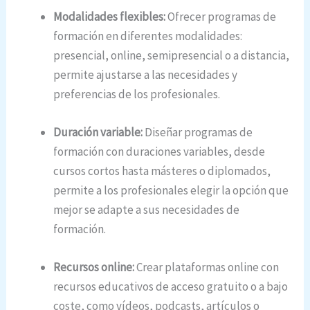
Modalidades flexibles:
Ofrecer programas de
formación en diferentes modalidades:
presencial, online, semipresencial o a distancia,
permite ajustarse a las necesidades y
preferencias de los profesionales.
Duración variable:
Diseñar programas de
formación con duraciones variables, desde
cursos cortos hasta másteres o diplomados,
permite a los profesionales elegir la opción que
mejor se adapte a sus necesidades de
formación.
Recursos online:
Crear plataformas online con
recursos educativos de acceso gratuito o a bajo
coste, como vídeos, podcasts, artículos o