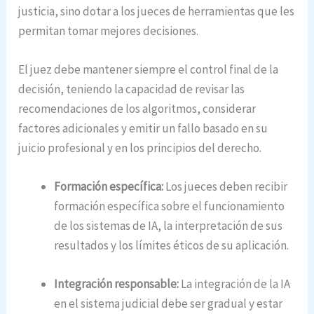
justicia, sino dotar a los jueces de herramientas que les
permitan tomar mejores decisiones.
El juez debe mantener siempre el control final de la
decisión, teniendo la capacidad de revisar las
recomendaciones de los algoritmos, considerar
factores adicionales y emitir un fallo basado en su
juicio profesional y en los principios del derecho.
Formación específica:
Los jueces deben recibir
formación específica sobre el funcionamiento
de los sistemas de IA, la interpretación de sus
resultados y los límites éticos de su aplicación.
Integración responsable:
La integración de la IA
en el sistema judicial debe ser gradual y estar