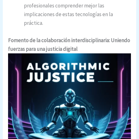
profesionales comprender mejor las
implicaciones de estas tecnologías en la
práctica.
Fomento de la colaboración interdisciplinaria: Uniendo
fuerzas para una justicia digital