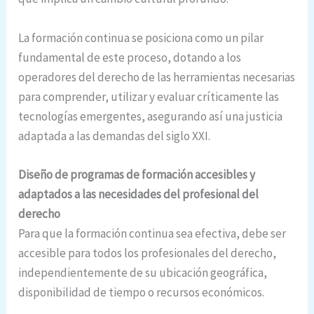
La formación continua se posiciona como un pilar
fundamental de este proceso, dotando a los
operadores del derecho de las herramientas necesarias
para comprender, utilizar y evaluar críticamente las
tecnologías emergentes, asegurando así una justicia
adaptada a las demandas del siglo XXI.
Diseño de programas de formación accesibles y
adaptados a las necesidades del profesional del
derecho
Para que la formación continua sea efectiva, debe ser
accesible para todos los profesionales del derecho,
independientemente de su ubicación geográfica,
disponibilidad de tiempo o recursos económicos.