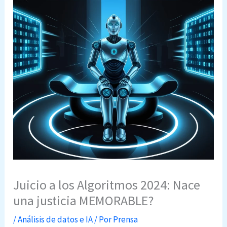
Juicio a los Algoritmos 2024: Nace
una justicia MEMORABLE?
/
Análisis de datos e IA
/ Por
Prensa