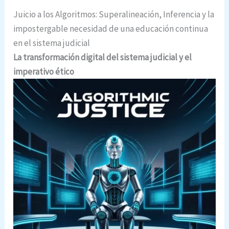
Juicio a los Algoritmos: Superalineación, Inferencia y la
impostergable necesidad de una educación continua
en el sistema judicial
La transformación digital del sistema judicial y el
imperativo ético