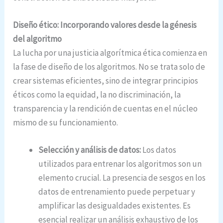
Diseño ético: Incorporando valores desde la génesis
del algoritmo
La lucha por una justicia algorítmica ética comienza en
la fase de diseño de los algoritmos. No se trata solo de
crear sistemas eficientes, sino de integrar principios
éticos como la equidad, la no discriminación, la
transparencia y la rendición de cuentas en el núcleo
mismo de su funcionamiento.
Selección y análisis de datos:
Los datos
utilizados para entrenar los algoritmos son un
elemento crucial. La presencia de sesgos en los
datos de entrenamiento puede perpetuar y
amplificar las desigualdades existentes. Es
esencial realizar un análisis exhaustivo de los