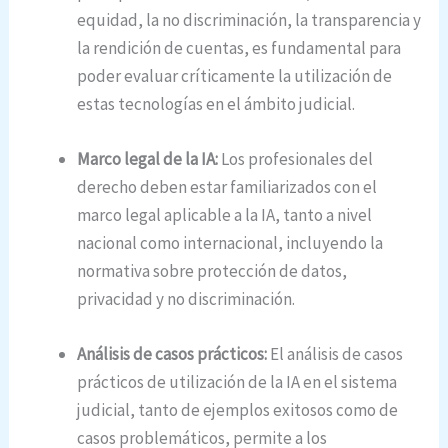
equidad, la no discriminación, la transparencia y
la rendición de cuentas, es fundamental para
poder evaluar críticamente la utilización de
estas tecnologías en el ámbito judicial.
Marco legal de la IA:
Los profesionales del
derecho deben estar familiarizados con el
marco legal aplicable a la IA, tanto a nivel
nacional como internacional, incluyendo la
normativa sobre protección de datos,
privacidad y no discriminación.
Análisis de casos prácticos:
El análisis de casos
prácticos de utilización de la IA en el sistema
judicial, tanto de ejemplos exitosos como de
casos problemáticos, permite a los