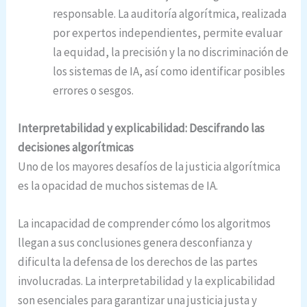
responsable. La auditoría algorítmica, realizada
por expertos independientes, permite evaluar
la equidad, la precisión y la no discriminación de
los sistemas de IA, así como identificar posibles
errores o sesgos.
Interpretabilidad y explicabilidad: Descifrando las
decisiones algorítmicas
Uno de los mayores desafíos de la justicia algorítmica
es la opacidad de muchos sistemas de IA.
La incapacidad de comprender cómo los algoritmos
llegan a sus conclusiones genera desconfianza y
dificulta la defensa de los derechos de las partes
involucradas. La interpretabilidad y la explicabilidad
son esenciales para garantizar una justicia justa y