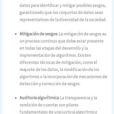
datos para identificar y mitigar posibles sesgos,
garantizando que los conjuntos de datos sean
representativos de la diversidad de la sociedad.
Mitigación de sesgos:
La mitigación de sesgos es
un proceso continuo que debe estar presente
en todas las etapas del desarrollo y la
implementación de algoritmos. Existen
diferentes técnicas de mitigación, como el
reajuste de los datos, la modificación de los
algoritmos o la incorporación de mecanismos de
detección y corrección de sesgos.
Auditoria algorítmica:
La transparencia y la
rendición de cuentas son pilares
fundamentales de una justicia algorítmica