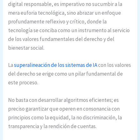
digital responsable, es imperativo no sucumbir a la
mera euforia tecnológica, sino abrazar un enfoque
profundamente reflexivo y crítico, donde la
tecnología se conciba como un instrumento al servicio
de los valores fundamentales del derecho y del
bienestar social.
La
superalineación de los sistemas de IA
con los valores
del derecho se erige como un pilar fundamental de
este proceso.
No basta con desarrollar algoritmos eficientes; es
preciso garantizar que operen en consonancia con
principios como la equidad, la no discriminación, la
transparencia y la rendición de cuentas.