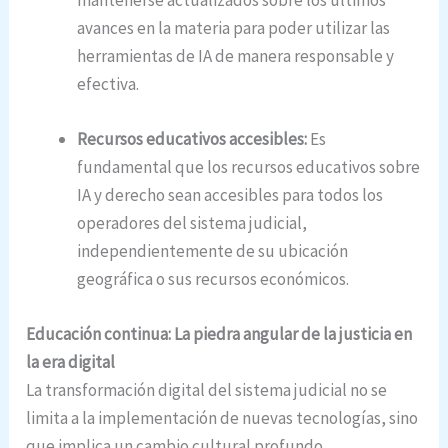
mantenerse actualizados sobre los últimos
avances en la materia para poder utilizar las
herramientas de IA de manera responsable y
efectiva.
Recursos educativos accesibles:
Es
fundamental que los recursos educativos sobre
IA y derecho sean accesibles para todos los
operadores del sistema judicial,
independientemente de su ubicación
geográfica o sus recursos económicos.
Educación continua: La piedra angular de la justicia en
la era digital
La transformación digital del sistema judicial no se
limita a la implementación de nuevas tecnologías, sino
que implica un cambio cultural profundo.