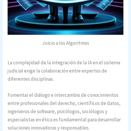
Juicio a los Algoritmos
La complejidad de la integración de la IA en el sistema
judicial exige la colaboración entre expertos de
diferentes disciplinas.
Fomentar el diálogo e intercambio de conocimientos
entre profesionales del derecho, científicos de datos,
ingenieros de software, psicólogos, sociólogos y
especialistas en ética es fundamental para desarrollar
soluciones innovadoras y responsables.