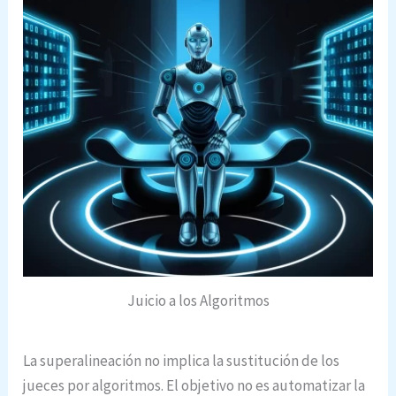
Juicio a los Algoritmos
La superalineación no implica la sustitución de los
jueces por algoritmos. El objetivo no es automatizar la