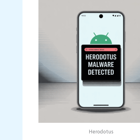
Herodotus