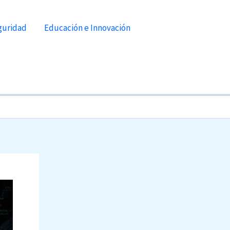
guridad
Educación e Innovación