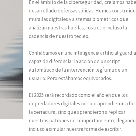
En el ámbito de la ciberseguridad, creíamos habe
desarrollado defensas sólidas. Hemos construido
murallas digitales y sistemas biométricos que
analizan nuestras huellas, rostros e incluso la
cadencia de nuestro tecleo.
Confiábamos en una inteligencia artificial guardi
capaz de diferenciar la acción de un script
automático de la intervención legítima de un
usuario. Pero estábamos equivocados.
El 2025 será recordado como el año en que los
depredadores digitales no solo aprendieron a for
la cerradura, sino que aprendieron a replicar
nuestros patrones de comportamiento, llegando
incluso a simular nuestra forma de escribir.