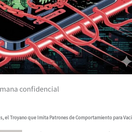
umana confidencial
, el Troyano que Imita Patrones de Comportamiento para Vaci