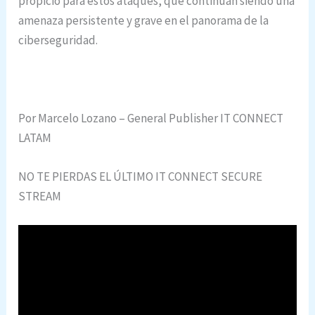
propicio para estos ataques, que continúan siendo una
amenaza persistente y grave en el panorama de la
ciberseguridad.
Por Marcelo Lozano – General Publisher IT CONNECT
LATAM
NO TE PIERDAS EL ÚLTIMO IT CONNECT SECURE
STREAM