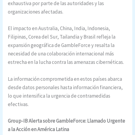
exhaustiva por parte de las autoridades y las
organizaciones afectadas.
El impacto en Australia, China, India, Indonesia,
Filipinas, Corea del Sur, Tailandia y Brasil refleja la
expansión geográfica de GambleForce y resalta la
necesidad de una colaboración internacional más
estrecha en la lucha contra las amenazas cibernéticas.
La información comprometida en estos países abarca
desde datos personales hasta información financiera,
lo que intensifica la urgencia de contramedidas
efectivas.
Group-IB Alerta sobre GambleForce: Llamado Urgente
a la Acción en América Latina