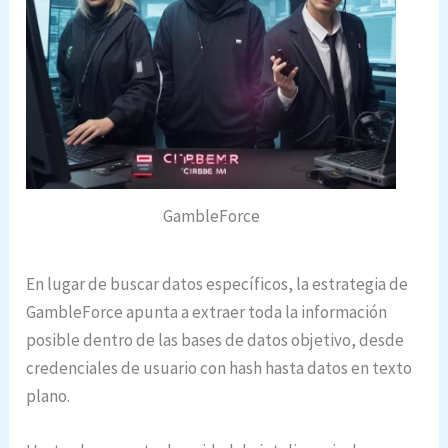
GambleForce
En lugar de buscar datos específicos, la estrategia de
GambleForce apunta a extraer toda la información
posible dentro de las bases de datos objetivo, desde
credenciales de usuario con hash hasta datos en texto
plano.