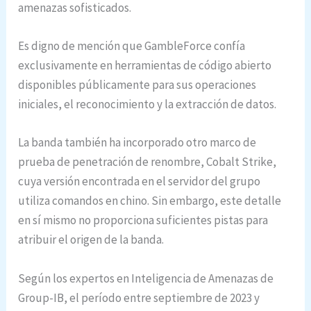
amenazas sofisticados.
Es digno de mención que GambleForce confía
exclusivamente en herramientas de código abierto
disponibles públicamente para sus operaciones
iniciales, el reconocimiento y la extracción de datos.
La banda también ha incorporado otro marco de
prueba de penetración de renombre, Cobalt Strike,
cuya versión encontrada en el servidor del grupo
utiliza comandos en chino. Sin embargo, este detalle
en sí mismo no proporciona suficientes pistas para
atribuir el origen de la banda.
Según los expertos en Inteligencia de Amenazas de
Group-IB, el período entre septiembre de 2023 y