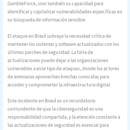
GambleForce, sino también su capacidad para
identificar y capitalizar vulnerabilidades específicas en
su búsqueda de información sensible.
El ataque en Brasil subraya la necesidad crítica de
mantener los sistemas y software actualizados con los
últimos parches de seguridad. La falta de
actualizaciones puede dejar a las organizaciones
vulnerables a este tipo de ataques, donde los actores
de amenazas aprovechan brechas conocidas para
acceder y comprometer la infraestructura digital.
Este incidente en Brasil es un recordatorio
contundente de que la ciberseguridad es una
responsabilidad compartida, y la atención constante a
las actualizaciones de seguridad es esencial para