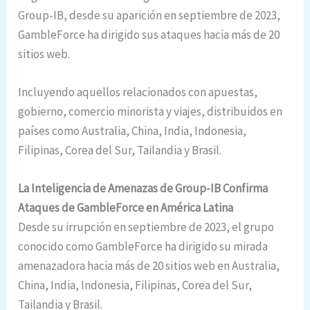
Group-IB, desde su aparición en septiembre de 2023,
GambleForce ha dirigido sus ataques hacia más de 20
sitios web.
Incluyendo aquellos relacionados con apuestas,
gobierno, comercio minorista y viajes, distribuidos en
países como Australia, China, India, Indonesia,
Filipinas, Corea del Sur, Tailandia y Brasil.
La Inteligencia de Amenazas de Group-IB Confirma
Ataques de GambleForce en América Latina
Desde su irrupción en septiembre de 2023, el grupo
conocido como GambleForce ha dirigido su mirada
amenazadora hacia más de 20 sitios web en Australia,
China, India, Indonesia, Filipinas, Corea del Sur,
Tailandia y Brasil.