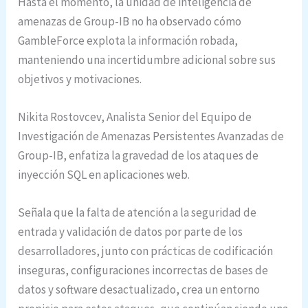
Hasta el momento, la unidad de inteligencia de
amenazas de Group-IB no ha observado cómo
GambleForce explota la información robada,
manteniendo una incertidumbre adicional sobre sus
objetivos y motivaciones.
Nikita Rostovcev, Analista Senior del Equipo de
Investigación de Amenazas Persistentes Avanzadas de
Group-IB, enfatiza la gravedad de los ataques de
inyección SQL en aplicaciones web.
Señala que la falta de atención a la seguridad de
entrada y validación de datos por parte de los
desarrolladores, junto con prácticas de codificación
inseguras, configuraciones incorrectas de bases de
datos y software desactualizado, crea un entorno