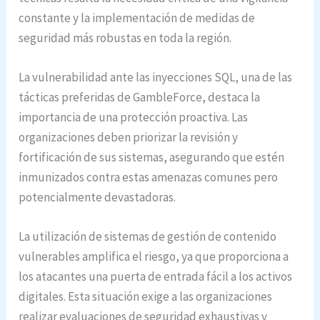
constante y la implementación de medidas de
seguridad más robustas en toda la región.
La vulnerabilidad ante las inyecciones SQL, una de las
tácticas preferidas de GambleForce, destaca la
importancia de una protección proactiva. Las
organizaciones deben priorizar la revisión y
fortificación de sus sistemas, asegurando que estén
inmunizados contra estas amenazas comunes pero
potencialmente devastadoras.
La utilización de sistemas de gestión de contenido
vulnerables amplifica el riesgo, ya que proporciona a
los atacantes una puerta de entrada fácil a los activos
digitales. Esta situación exige a las organizaciones
realizar evaluaciones de seguridad exhaustivas y