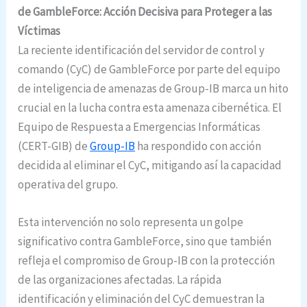
de GambleForce: Acción Decisiva para Proteger a las
Víctimas
La reciente identificación del servidor de control y
comando (CyC) de GambleForce por parte del equipo
de inteligencia de amenazas de Group-IB marca un hito
crucial en la lucha contra esta amenaza cibernética. El
Equipo de Respuesta a Emergencias Informáticas
(CERT-GIB) de
Group-IB
ha respondido con acción
decidida al eliminar el CyC, mitigando así la capacidad
operativa del grupo.
Esta intervención no solo representa un golpe
significativo contra GambleForce, sino que también
refleja el compromiso de Group-IB con la protección
de las organizaciones afectadas. La rápida
identificación y eliminación del CyC demuestran la