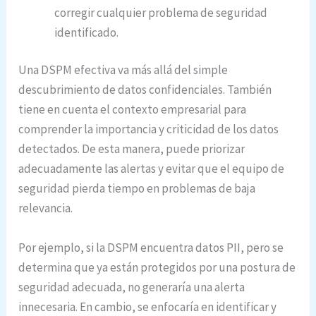
corregir cualquier problema de seguridad
identificado.
Una DSPM efectiva va más allá del simple
descubrimiento de datos confidenciales. También
tiene en cuenta el contexto empresarial para
comprender la importancia y criticidad de los datos
detectados. De esta manera, puede priorizar
adecuadamente las alertas y evitar que el equipo de
seguridad pierda tiempo en problemas de baja
relevancia.
Por ejemplo, si la DSPM encuentra datos PII, pero se
determina que ya están protegidos por una postura de
seguridad adecuada, no generaría una alerta
innecesaria. En cambio, se enfocaría en identificar y