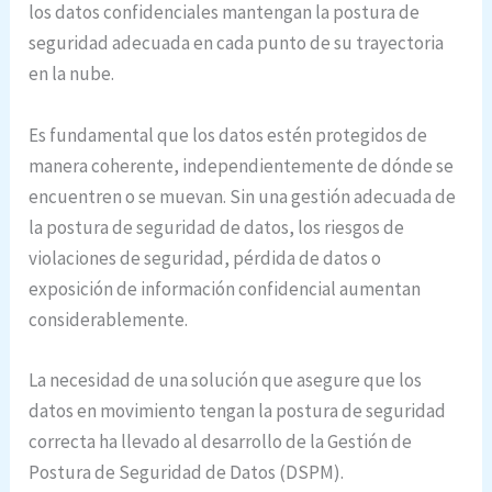
los datos confidenciales mantengan la postura de
seguridad adecuada en cada punto de su trayectoria
en la nube.
Es fundamental que los datos estén protegidos de
manera coherente, independientemente de dónde se
encuentren o se muevan. Sin una gestión adecuada de
la postura de seguridad de datos, los riesgos de
violaciones de seguridad, pérdida de datos o
exposición de información confidencial aumentan
considerablemente.
La necesidad de una solución que asegure que los
datos en movimiento tengan la postura de seguridad
correcta ha llevado al desarrollo de la Gestión de
Postura de Seguridad de Datos (DSPM).