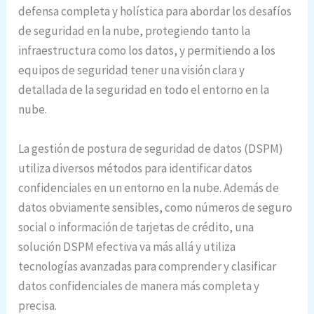
defensa completa y holística para abordar los desafíos
de seguridad en la nube, protegiendo tanto la
infraestructura como los datos, y permitiendo a los
equipos de seguridad tener una visión clara y
detallada de la seguridad en todo el entorno en la
nube.
La gestión de postura de seguridad de datos (DSPM)
utiliza diversos métodos para identificar datos
confidenciales en un entorno en la nube. Además de
datos obviamente sensibles, como números de seguro
social o información de tarjetas de crédito, una
solución DSPM efectiva va más allá y utiliza
tecnologías avanzadas para comprender y clasificar
datos confidenciales de manera más completa y
precisa.