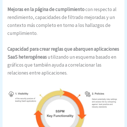
Mejoras en la página de cumplimiento
con respecto al
rendimiento, capacidades de filtrado mejoradas y un
contexto más completo en torno a los hallazgos de
cumplimiento.
Capacidad para crear reglas que abarquen aplicaciones
SaaS heterogéneas
utilizando un esquema basado en
gráficos que también ayuda a correlacionar las
relaciones entre aplicaciones.