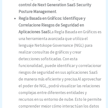
control de Next Generation SaaS Security
Posture Management
.
Regla Basada en Gráficos: Identifique y
Correlacione Riesgos de Seguridad en
Aplicaciones SaaS
La Regla Basada en Gráficos es
una herramienta avanzada que utiliza el
lenguaje Netskope Governance (NGL) para
realizar consultas de gráficos y crear
detecciones sofisticadas. Con esta
funcionalidad, puede identificar y correlacionar
riesgos de seguridad en sus aplicaciones SaaS
de manera más eficiente y precisa.Al aprovechar
el poder de NGL, podrá visualizar las relaciones
complejas entre diferentes entidades y
recursos en su entorno de nube. Esto le permite
comprender mejor cómo interactúan los datos