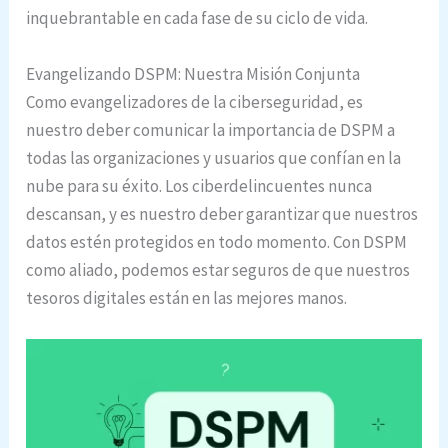
inquebrantable en cada fase de su ciclo de vida.
Evangelizando DSPM: Nuestra Misión Conjunta
Como evangelizadores de la ciberseguridad, es
nuestro deber comunicar la importancia de DSPM a
todas las organizaciones y usuarios que confían en la
nube para su éxito. Los ciberdelincuentes nunca
descansan, y es nuestro deber garantizar que nuestros
datos estén protegidos en todo momento. Con DSPM
como aliado, podemos estar seguros de que nuestros
tesoros digitales están en las mejores manos.