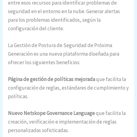
entre esos recursos para identificar problemas de
seguridad en el entorno en la nube. Generar alertas
para los problemas identificados, según la
configuración del cliente.
La Gestión de Postura de Seguridad de Próxima
Generación es una nueva plataforma diseñada para
ofrecer los siguientes beneficios:
Página de gestión de políticas mejorada
que facilita la
configuración de reglas, estándares de cumplimiento y
políticas.
Nuevo Netskope Governance Language
que facilita la
creación, verificación e implementación de reglas
personalizadas sofisticadas.