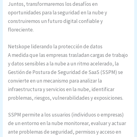
Juntos, transformaremos los desafíos en
oportunidades para la seguridad en la nube y
construiremos un futuro digital confiable y
floreciente.
Netskope liderando la protección de datos
A medida que las empresas trasladan cargas de trabajo
y datos sensibles a la nube a un ritmo acelerado, la
Gestión de Postura de Seguridad de SaaS (SSPM) se
convierte en un mecanismo para analizar la
infraestructura y servicios en la nube, identificar
problemas, riesgos, vulnerabilidades y exposiciones.
SSPM permite a los usuarios (individuos o empresas)
de un entorno en la nube monitorear, evaluar y actuar
ante problemas de seguridad, permisos y acceso en