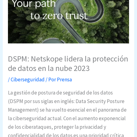
DSPM: Netskope lidera la protección
de datos en la nube 2023
/
Ciberseguridad
/ Por
Prensa
La gestión de postura de seguridad de los datos
(DSPM por sus siglas en inglés: Data Security Posture
Management) se ha vuelto esencial en el panorama de
la ciberseguridad actual. Con el aumento exponencial
de los ciberataques, proteger la privacidad y
confidencialidad de los datos es una prioridad crítica