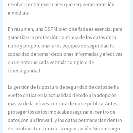
resolver problemas reales que requieran atención
inmediata.
En resumen, una DSPM bien diseñada es esencial para
garantizar la protección continua de los datos en la
nube y proporcionar a los equipos de seguridad la
capacidad de tomar decisiones informadas y efectivas
en un entorno cada vez más complejo de
ciberseguridad.
La gestión de la postura de seguridad de datos se ha
vuelto crítica en la actualidad debido a la adopción
masiva de la infraestructura de nube pública. Antes,
proteger los datos implicaba asegurar el centro de
datos con un firewall, y los datos permanecían dentro
de la infraestructura de la organización. Sin embargo,