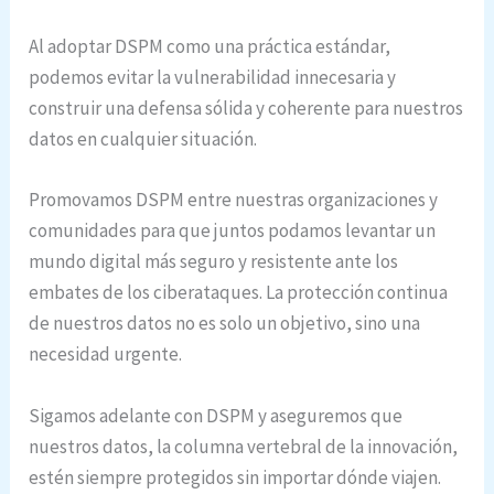
Al adoptar DSPM como una práctica estándar,
podemos evitar la vulnerabilidad innecesaria y
construir una defensa sólida y coherente para nuestros
datos en cualquier situación.
Promovamos DSPM entre nuestras organizaciones y
comunidades para que juntos podamos levantar un
mundo digital más seguro y resistente ante los
embates de los ciberataques. La protección continua
de nuestros datos no es solo un objetivo, sino una
necesidad urgente.
Sigamos adelante con DSPM y aseguremos que
nuestros datos, la columna vertebral de la innovación,
estén siempre protegidos sin importar dónde viajen.