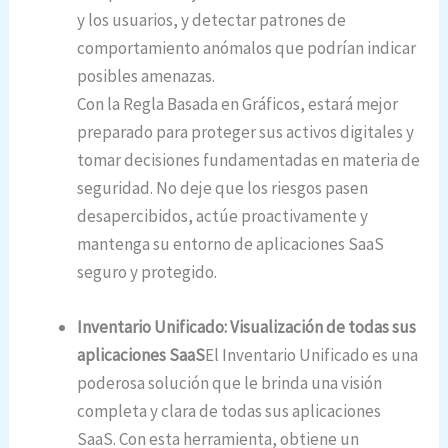
y los usuarios, y detectar patrones de
comportamiento anómalos que podrían indicar
posibles amenazas.
Con la Regla Basada en Gráficos, estará mejor
preparado para proteger sus activos digitales y
tomar decisiones fundamentadas en materia de
seguridad. No deje que los riesgos pasen
desapercibidos, actúe proactivamente y
mantenga su entorno de aplicaciones SaaS
seguro y protegido.
Inventario Unificado: Visualización de todas sus
aplicaciones SaaS
El Inventario Unificado es una
poderosa solución que le brinda una visión
completa y clara de todas sus aplicaciones
SaaS. Con esta herramienta, obtiene un