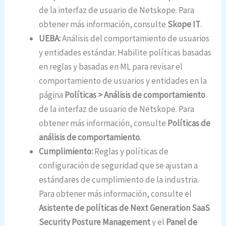
de la interfaz de usuario de Netskope. Para
obtener más información, consulte
Skope IT
.
UEBA:
Análisis del comportamiento de usuarios
y entidades estándar. Habilite políticas basadas
en reglas y basadas en ML para revisar el
comportamiento de usuarios y entidades en la
página
Políticas > Análisis de comportamiento
de la interfaz de usuario de Netskope. Para
obtener más información, consulte
Políticas de
análisis de comportamiento
.
Cumplimiento:
Reglas y políticas de
configuración de seguridad que se ajustan a
estándares de cumplimiento de la industria.
Para obtener más información, consulte el
Asistente de políticas de Next Generation SaaS
Security Posture Management
y el
Panel de