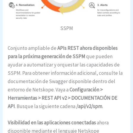
SSPM
Conjunto ampliable de
APIs REST ahora disponibles
para la próxima generación de SSPM
que pueden
ayudar a automatizar y orquestar las capacidades de
SSPM. Para obtener información adicional, consulte la
documentación de Swagger disponible dentro del
entorno de Netskope. Vaya a
Configuración >
Herramientas > REST API v2 > DOCUMENTACIÓN DE
API
. Busque la siguiente cadena
/api/v2/spm
.
Visibilidad en las aplicaciones conectadas
ahora
disponible mediante el lenguaje Netskope