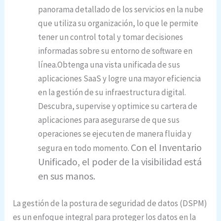
panorama detallado de los servicios en la nube
que utiliza su organización, lo que le permite
tener un control total y tomar decisiones
informadas sobre su entorno de software en
línea.Obtenga una vista unificada de sus
aplicaciones SaaS y logre una mayor eficiencia
en la gestión de su infraestructura digital.
Descubra, supervise y optimice su cartera de
aplicaciones para asegurarse de que sus
operaciones se ejecuten de manera fluida y
Con el Inventario
segura en todo momento.
Unificado, el poder de la visibilidad está
en sus manos.
La gestión de la postura de seguridad de datos (DSPM)
es un enfoque integral para proteger los datos en la