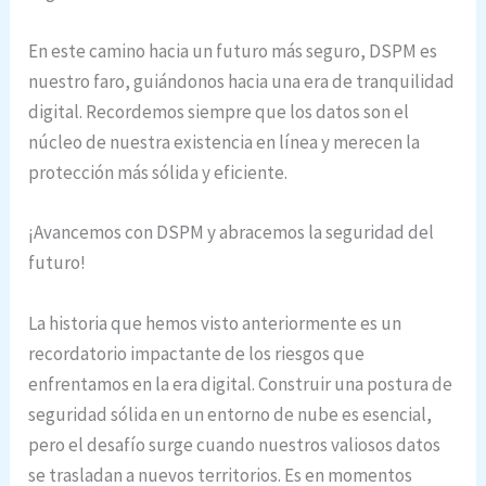
En este camino hacia un futuro más seguro, DSPM es
nuestro faro, guiándonos hacia una era de tranquilidad
digital. Recordemos siempre que los datos son el
núcleo de nuestra existencia en línea y merecen la
protección más sólida y eficiente.
¡Avancemos con DSPM y abracemos la seguridad del
futuro!
La historia que hemos visto anteriormente es un
recordatorio impactante de los riesgos que
enfrentamos en la era digital. Construir una postura de
seguridad sólida en un entorno de nube es esencial,
pero el desafío surge cuando nuestros valiosos datos
se trasladan a nuevos territorios. Es en momentos