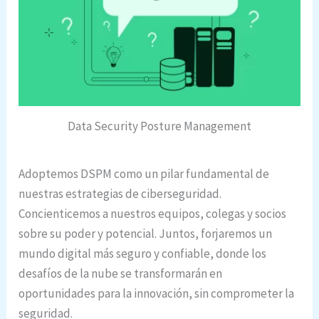
Data Security Posture Management
Adoptemos DSPM como un pilar fundamental de
nuestras estrategias de ciberseguridad.
Concienticemos a nuestros equipos, colegas y socios
sobre su poder y potencial. Juntos, forjaremos un
mundo digital más seguro y confiable, donde los
desafíos de la nube se transformarán en
oportunidades para la innovación, sin comprometer la
seguridad.