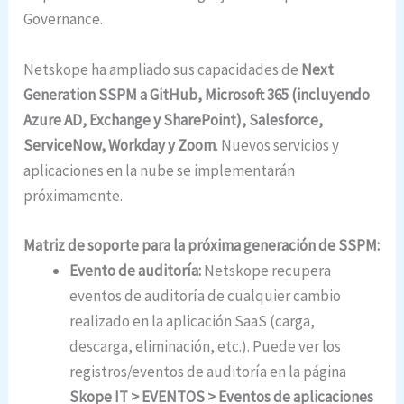
Governance.
Netskope ha ampliado sus capacidades de
Next
Generation SSPM a GitHub, Microsoft 365 (incluyendo
Azure AD, Exchange y SharePoint), Salesforce,
ServiceNow, Workday y Zoom
. Nuevos servicios y
aplicaciones en la nube se implementarán
próximamente.
Matriz de soporte para la próxima generación de SSPM:
Evento de auditoría:
Netskope recupera
eventos de auditoría de cualquier cambio
realizado en la aplicación SaaS (carga,
descarga, eliminación, etc.). Puede ver los
registros/eventos de auditoría en la página
Skope IT > EVENTOS > Eventos de aplicaciones