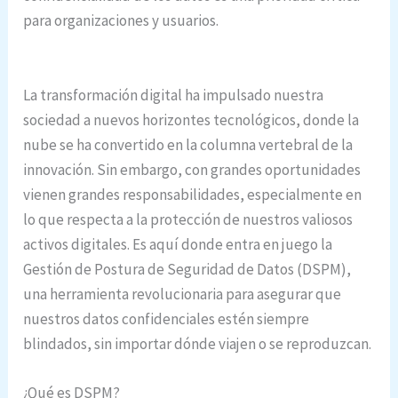
para organizaciones y usuarios.
La transformación digital ha impulsado nuestra
sociedad a nuevos horizontes tecnológicos, donde la
nube se ha convertido en la columna vertebral de la
innovación. Sin embargo, con grandes oportunidades
vienen grandes responsabilidades, especialmente en
lo que respecta a la protección de nuestros valiosos
activos digitales. Es aquí donde entra en juego la
Gestión de Postura de Seguridad de Datos (DSPM),
una herramienta revolucionaria para asegurar que
nuestros datos confidenciales estén siempre
blindados, sin importar dónde viajen o se reproduzcan.
¿Qué es DSPM?