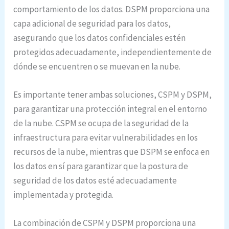
comportamiento de los datos. DSPM proporciona una
capa adicional de seguridad para los datos,
asegurando que los datos confidenciales estén
protegidos adecuadamente, independientemente de
dónde se encuentren o se muevan en la nube.
Es importante tener ambas soluciones, CSPM y DSPM,
para garantizar una protección integral en el entorno
de la nube. CSPM se ocupa de la seguridad de la
infraestructura para evitar vulnerabilidades en los
recursos de la nube, mientras que DSPM se enfoca en
los datos en sí para garantizar que la postura de
seguridad de los datos esté adecuadamente
implementada y protegida.
La combinación de CSPM y DSPM proporciona una