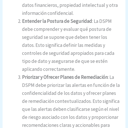
datos financieros, propiedad intelectual y otra
información confidencial.
Entender la Postura de Seguridad
: La DSPM
debe comprender y evaluar qué postura de
seguridad se supone que deben tener los
datos. Esto significa definir las medidas y
controles de seguridad apropiados para cada
tipo de dato y asegurarse de que se estén
aplicando correctamente.
Priorizar y Ofrecer Planes de Remediación
: La
DSPM debe priorizar las alertas en función de la
confidencialidad de los datos y ofrecer planes
de remediación contextualizados. Esto significa
que las alertas deben clasificarse según el nivel
de riesgo asociado con los datos y proporcionar
recomendaciones claras y accionables para