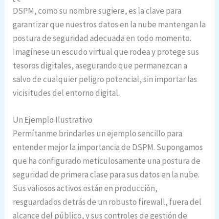
DSPM, como su nombre sugiere, es la clave para
garantizar que nuestros datos en la nube mantengan la
postura de seguridad adecuada en todo momento.
Imagínese un escudo virtual que rodea y protege sus
tesoros digitales, asegurando que permanezcan a
salvo de cualquier peligro potencial, sin importar las
vicisitudes del entorno digital.
Un Ejemplo Ilustrativo
Permítanme brindarles un ejemplo sencillo para
entender mejor la importancia de DSPM. Supongamos
que ha configurado meticulosamente una postura de
seguridad de primera clase para sus datos en la nube.
Sus valiosos activos están en producción,
resguardados detrás de un robusto firewall, fuera del
alcance del público, y sus controles de gestión de