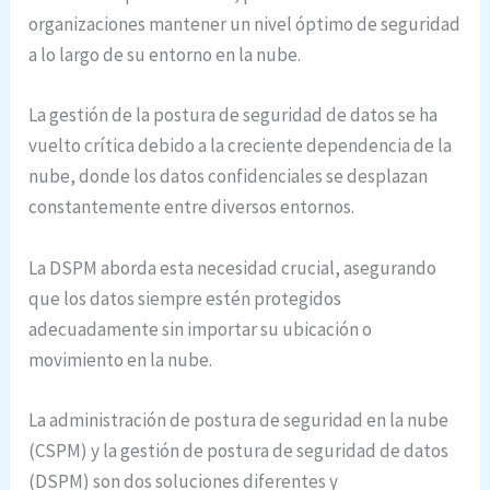
organizaciones mantener un nivel óptimo de seguridad
a lo largo de su entorno en la nube.
La gestión de la postura de seguridad de datos se ha
vuelto crítica debido a la creciente dependencia de la
nube, donde los datos confidenciales se desplazan
constantemente entre diversos entornos.
La DSPM aborda esta necesidad crucial, asegurando
que los datos siempre estén protegidos
adecuadamente sin importar su ubicación o
movimiento en la nube.
La administración de postura de seguridad en la nube
(CSPM) y la gestión de postura de seguridad de datos
(DSPM) son dos soluciones diferentes y