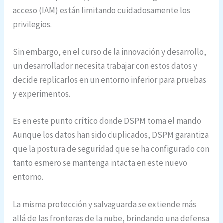
acceso (IAM) están limitando cuidadosamente los
privilegios.
Sin embargo, en el curso de la innovación y desarrollo,
un desarrollador necesita trabajar con estos datos y
decide replicarlos en un entorno inferior para pruebas
y experimentos.
Es en este punto crítico donde DSPM toma el mando
Aunque los datos han sido duplicados, DSPM garantiza
que la postura de seguridad que se ha configurado con
tanto esmero se mantenga intacta en este nuevo
entorno.
La misma protección y salvaguarda se extiende más
allá de las fronteras de la nube, brindando una defensa