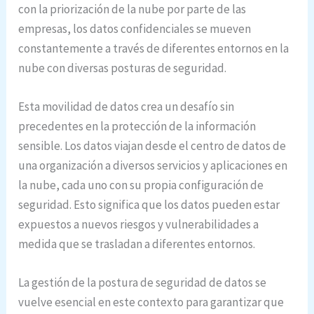
con la priorización de la nube por parte de las
empresas, los datos confidenciales se mueven
constantemente a través de diferentes entornos en la
nube con diversas posturas de seguridad.
Esta movilidad de datos crea un desafío sin
precedentes en la protección de la información
sensible. Los datos viajan desde el centro de datos de
una organización a diversos servicios y aplicaciones en
la nube, cada uno con su propia configuración de
seguridad. Esto significa que los datos pueden estar
expuestos a nuevos riesgos y vulnerabilidades a
medida que se trasladan a diferentes entornos.
La gestión de la postura de seguridad de datos se
vuelve esencial en este contexto para garantizar que