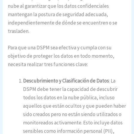
nube al garantizar que los datos confidenciales
mantengan la postura de seguridad adecuada,
independientemente de dónde se encuentren o se
trasladen.
Para que una DSPM sea efectiva y cumpla con su
objetivo de proteger los datos en todo momento,
necesita realizar tres funciones clave:
Descubrimiento y Clasificación de Datos
: La
DSPM debe tener la capacidad de descubrir
todos los datos en la nube pública, incluso
aquellos que están ocultos y que pueden haber
sido creados pero no están siendo utilizados o
monitoreados activamente. Esto incluye datos
sensibles como información personal (PII),