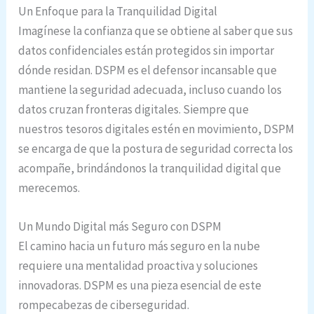
Un Enfoque para la Tranquilidad Digital
Imagínese la confianza que se obtiene al saber que sus
datos confidenciales están protegidos sin importar
dónde residan. DSPM es el defensor incansable que
mantiene la seguridad adecuada, incluso cuando los
datos cruzan fronteras digitales. Siempre que
nuestros tesoros digitales estén en movimiento, DSPM
se encarga de que la postura de seguridad correcta los
acompañe, brindándonos la tranquilidad digital que
merecemos.
Un Mundo Digital más Seguro con DSPM
El camino hacia un futuro más seguro en la nube
requiere una mentalidad proactiva y soluciones
innovadoras. DSPM es una pieza esencial de este
rompecabezas de ciberseguridad.