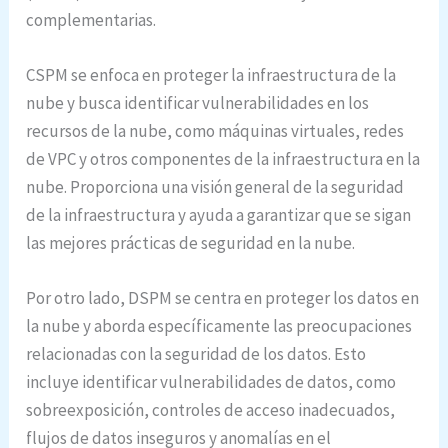
complementarias.
CSPM se enfoca en proteger la infraestructura de la
nube y busca identificar vulnerabilidades en los
recursos de la nube, como máquinas virtuales, redes
de VPC y otros componentes de la infraestructura en la
nube. Proporciona una visión general de la seguridad
de la infraestructura y ayuda a garantizar que se sigan
las mejores prácticas de seguridad en la nube.
Por otro lado, DSPM se centra en proteger los datos en
la nube y aborda específicamente las preocupaciones
relacionadas con la seguridad de los datos. Esto
incluye identificar vulnerabilidades de datos, como
sobreexposición, controles de acceso inadecuados,
flujos de datos inseguros y anomalías en el