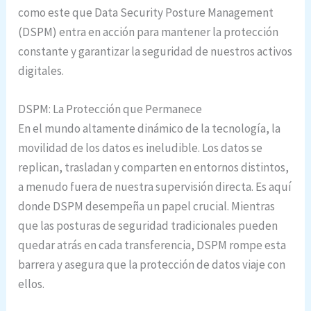
como este que Data Security Posture Management
(DSPM) entra en acción para mantener la protección
constante y garantizar la seguridad de nuestros activos
digitales.
DSPM: La Protección que Permanece
En el mundo altamente dinámico de la tecnología, la
movilidad de los datos es ineludible. Los datos se
replican, trasladan y comparten en entornos distintos,
a menudo fuera de nuestra supervisión directa. Es aquí
donde DSPM desempeña un papel crucial. Mientras
que las posturas de seguridad tradicionales pueden
quedar atrás en cada transferencia, DSPM rompe esta
barrera y asegura que la protección de datos viaje con
ellos.