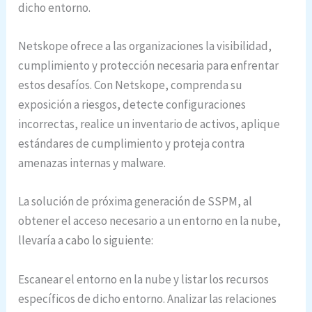
dicho entorno.
Netskope ofrece a las organizaciones la visibilidad,
cumplimiento y protección necesaria para enfrentar
estos desafíos. Con Netskope, comprenda su
exposición a riesgos, detecte configuraciones
incorrectas, realice un inventario de activos, aplique
estándares de cumplimiento y proteja contra
amenazas internas y malware.
La solución de próxima generación de SSPM, al
obtener el acceso necesario a un entorno en la nube,
llevaría a cabo lo siguiente:
Escanear el entorno en la nube y listar los recursos
específicos de dicho entorno. Analizar las relaciones