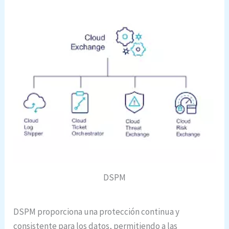
DSPM
DSPM proporciona una protección continua y
consistente para los datos, permitiendo a las